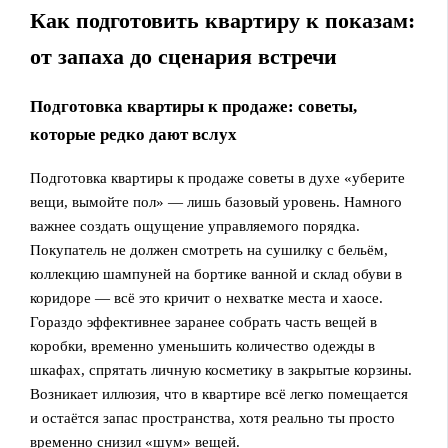
Как подготовить квартиру к показам:
от запаха до сценария встречи
Подготовка квартиры к продаже: советы,
которые редко дают вслух
Подготовка квартиры к продаже советы в духе «уберите
вещи, вымойте пол» — лишь базовый уровень. Намного
важнее создать ощущение управляемого порядка.
Покупатель не должен смотреть на сушилку с бельём,
коллекцию шампуней на бортике ванной и склад обуви в
коридоре — всё это кричит о нехватке места и хаосе.
Гораздо эффективнее заранее собрать часть вещей в
коробки, временно уменьшить количество одежды в
шкафах, спрятать личную косметику в закрытые корзины.
Возникает иллюзия, что в квартире всё легко помещается
и остаётся запас пространства, хотя реально ты просто
временно снизил «шум» вещей.