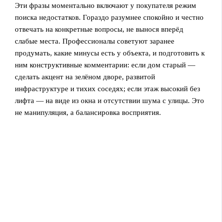
Эти фразы моментально включают у покупателя режим
поиска недостатков. Гораздо разумнее спокойно и честно
отвечать на конкретные вопросы, не вынося вперёд
слабые места. Профессионалы советуют заранее
продумать, какие минусы есть у объекта, и подготовить к
ним конструктивные комментарии: если дом старый —
сделать акцент на зелёном дворе, развитой
инфраструктуре и тихих соседях; если этаж высокий без
лифта — на виде из окна и отсутствии шума с улицы. Это
не манипуляция, а балансировка восприятия.