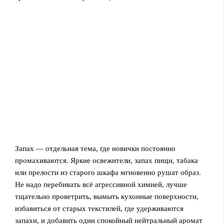
Запах — отдельная тема, где новички постоянно
промахиваются. Яркие освежители, запах пищи, табака
или прелости из старого шкафа мгновенно рушат образ.
Не надо перебивать всё агрессивной химией, лучше
тщательно проветрить, вымыть кухонные поверхности,
избавиться от старых текстилей, где удерживаются
запахи, и добавить один спокойный нейтральный аромат