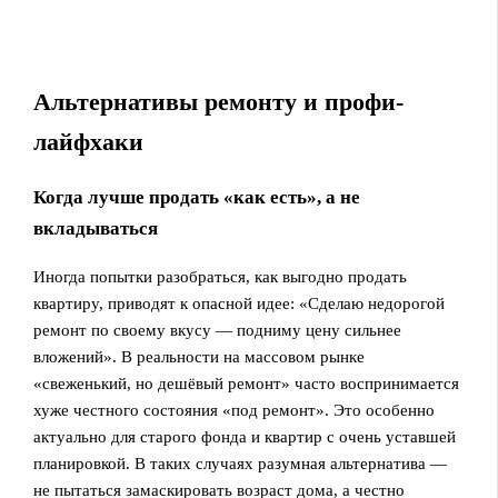
Альтернативы ремонту и профи-
лайфхаки
Когда лучше продать «как есть», а не
вкладываться
Иногда попытки разобраться, как выгодно продать
квартиру, приводят к опасной идее: «Сделаю недорогой
ремонт по своему вкусу — подниму цену сильнее
вложений». В реальности на массовом рынке
«свеженький, но дешёвый ремонт» часто воспринимается
хуже честного состояния «под ремонт». Это особенно
актуально для старого фонда и квартир с очень уставшей
планировкой. В таких случаях разумная альтернатива —
не пытаться замаскировать возраст дома, а честно