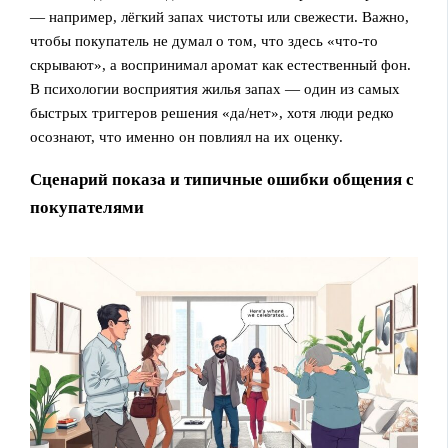
— например, лёгкий запах чистоты или свежести. Важно,
чтобы покупатель не думал о том, что здесь «что‑то
скрывают», а воспринимал аромат как естественный фон.
В психологии восприятия жилья запах — один из самых
быстрых триггеров решения «да/нет», хотя люди редко
осознают, что именно он повлиял на их оценку.
Сценарий показа и типичные ошибки общения с
покупателями