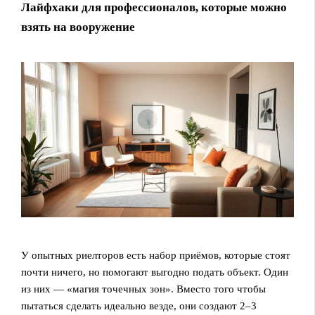
Лайфхаки для профессионалов, которые можно
взять на вооружение
У опытных риелторов есть набор приёмов, которые стоят
почти ничего, но помогают выгодно подать объект. Один
из них — «магия точечных зон». Вместо того чтобы
пытаться сделать идеально везде, они создают 2–3