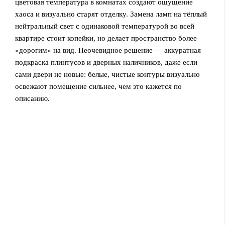
цветовая температура в комнатах создают ощущение
хаоса и визуально старят отделку. Замена ламп на тёплый
нейтральный свет с одинаковой температурой во всей
квартире стоит копейки, но делает пространство более
«дорогим» на вид. Неочевидное решение — аккуратная
подкраска плинтусов и дверных наличников, даже если
сами двери не новые: белые, чистые контуры визуально
освежают помещение сильнее, чем это кажется по
описанию.