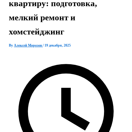
квартиру: подготовка,
мелкий ремонт и
хомстейджинг
By
Алексей Морозов
/
19 декабря, 2025