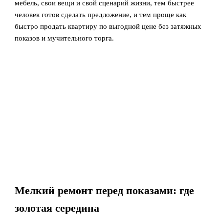
мебель, свои вещи и свой сценарий жизни, тем быстрее
человек готов сделать предложение, и тем проще как
быстро продать квартиру по выгодной цене без затяжных
показов и мучительного торга.
Мелкий ремонт перед показами: где
золотая середина