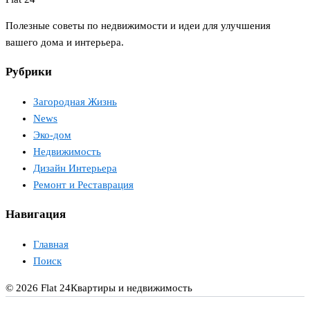
Полезные советы по недвижимости и идеи для улучшения
вашего дома и интерьера.
Рубрики
Загородная Жизнь
News
Эко-дом
Недвижимость
Дизайн Интерьера
Ремонт и Реставрация
Навигация
Главная
Поиск
© 2026 Flat 24
Квартиры и недвижимость