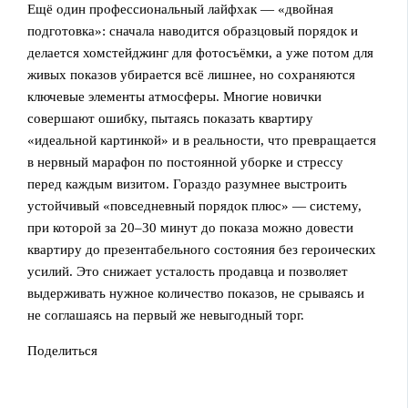
Ещё один профессиональный лайфхак — «двойная
подготовка»: сначала наводится образцовый порядок и
делается хомстейджинг для фотосъёмки, а уже потом для
живых показов убирается всё лишнее, но сохраняются
ключевые элементы атмосферы. Многие новички
совершают ошибку, пытаясь показать квартиру
«идеальной картинкой» и в реальности, что превращается
в нервный марафон по постоянной уборке и стрессу
перед каждым визитом. Гораздо разумнее выстроить
устойчивый «повседневный порядок плюс» — систему,
при которой за 20–30 минут до показа можно довести
квартиру до презентабельного состояния без героических
усилий. Это снижает усталость продавца и позволяет
выдерживать нужное количество показов, не срываясь и
не соглашаясь на первый же невыгодный торг.
Поделиться