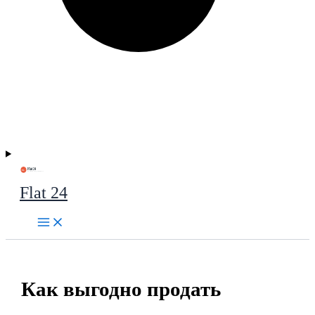
Flat 24
Как выгодно продать