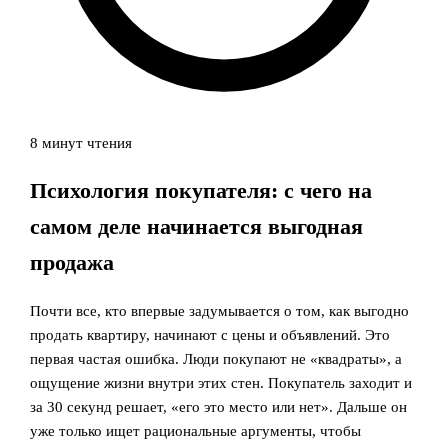
8 минут чтения
Психология покупателя: с чего на
самом деле начинается выгодная
продажа
Почти все, кто впервые задумывается о том, как выгодно
продать квартиру, начинают с цены и объявлений. Это
первая частая ошибка. Люди покупают не «квадраты», а
ощущение жизни внутри этих стен. Покупатель заходит и
за 30 секунд решает, «его это место или нет». Дальше он
уже только ищет рациональные аргументы, чтобы