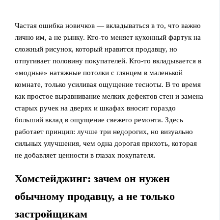
Частая ошибка новичков — вкладываться в то, что важно
лично им, а не рынку. Кто-то меняет кухонный фартук на
сложный рисунок, который нравится продавцу, но
отпугивает половину покупателей. Кто-то вкладывается в
«модные» натяжные потолки с глянцем в маленькой
комнате, только усиливая ощущение тесноты. В то время
как простое выравнивание мелких дефектов стен и замена
старых ручек на дверях и шкафах вносит гораздо
больший вклад в ощущение свежего ремонта. Здесь
работает принцип: лучше три недорогих, но визуально
сильных улучшения, чем одна дорогая прихоть, которая
не добавляет ценности в глазах покупателя.
Хомстейджинг: зачем он нужен
обычному продавцу, а не только
застройщикам