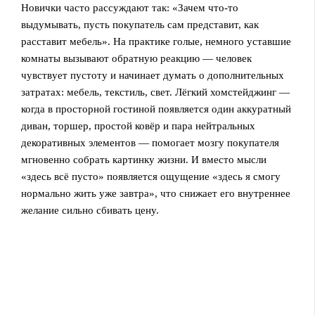
Новички часто рассуждают так: «Зачем что-то
выдумывать, пусть покупатель сам представит, как
расставит мебель». На практике голые, немного уставшие
комнаты вызывают обратную реакцию — человек
чувствует пустоту и начинает думать о дополнительных
затратах: мебель, текстиль, свет. Лёгкий хомстейджинг —
когда в просторной гостиной появляется один аккуратный
диван, торшер, простой ковёр и пара нейтральных
декоративных элементов — помогает мозгу покупателя
мгновенно собрать картинку жизни. И вместо мысли
«здесь всё пусто» появляется ощущение «здесь я смогу
нормально жить уже завтра», что снижает его внутреннее
желание сильно сбивать цену.