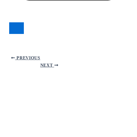
PREVIOUS
NEXT