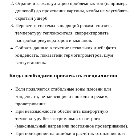
Ограничить эксплуатацию проблемных зон (например,
душевой) до прояснения картины, чтобы не усугублять
скрытый ущерб.
Перевести системы в щадящий режим: снизить
температуру теплоносителя, скорректировать
настройки рекуператоров и клапанов.
Собрать данные в течение нескольких дней: фото
конденсата, показатели термогигрометров, шум
вентустановок.
Когда необходимо привлекать специалистов
Если появляются стабильные зоны плесени или
конденсата, не зависящие от погоды и режима
проветривания.
При невозможности обеспечить комфортную
температуру без экстремальных настроек
(максимальный нагрев или постоянное проветривание).
При подозрении на ошибки в расчётах отопления или