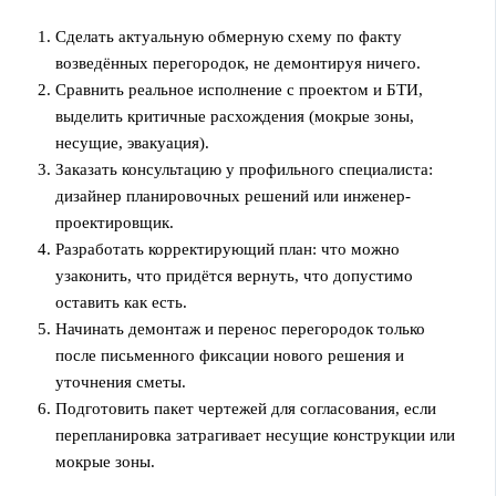
Сделать актуальную обмерную схему по факту
возведённых перегородок, не демонтируя ничего.
Сравнить реальное исполнение с проектом и БТИ,
выделить критичные расхождения (мокрые зоны,
несущие, эвакуация).
Заказать консультацию у профильного специалиста:
дизайнер планировочных решений или инженер-
проектировщик.
Разработать корректирующий план: что можно
узаконить, что придётся вернуть, что допустимо
оставить как есть.
Начинать демонтаж и перенос перегородок только
после письменного фиксации нового решения и
уточнения сметы.
Подготовить пакет чертежей для согласования, если
перепланировка затрагивает несущие конструкции или
мокрые зоны.