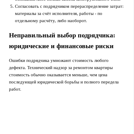
Согласовать с подрядчиком перераспределение затрат:
материалы за счёт исполнителя, работы - по
отдельному расчёту, либо наоборот.
Неправильный выбор подрядчика:
юридические и финансовые риски
Ошибки подрядчика умножают стоимость любого
дефекта. Технический надзор за ремонтом квартиры
стоимость обычно оказывается меньше, чем цена
последующей юридической борьбы и полного передела
работ.