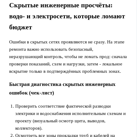
Скрытые инженерные просчёты:
водо- и электросети, которые ломают
бюджет
Ошибки в скрытых сетях проявляются не сразу. На этапе
ремонта важно использовать безопасный,
неразрушающий контроль, чтобы не ломать прод: сначала
проверки показаний, схем и нагрузки, затем - локальное
вскрытие только в подтверждённых проблемных зонах.
Быстрая диагностика скрытых инженерных
ошибок (чек-лист)
Проверить соответствие фактической разводки
электрики и водоснабжения исполнительным схемам и
проекту (визуальный осмотр щита, выводов,
коллекторов).
Осмотреть все зоны прокладки труб и кабелей на