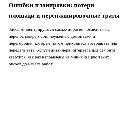
Ошибки планировки: потери
площади и перепланировочные траты
Здесь концентрируются самые дорогие последствия:
перенос мокрых зон, неудачные демонтажи и
перегородки, которые потом приходится возвращать или
переделывать. Услуги дизайнера интерьера для ремонта
квартиры как раз направлены на минимизацию таких
рисков до начала работ.