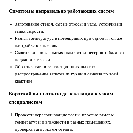
Симптомы неправильно работающих систем
Запотевание стёкол, сырые откосы и углы, устойчивый
запах сырости.
Разная температура в помещениях при одной и той же
настройке отопления.
Сквозняки при закрытых окнах из-за неверного баланса
подачи и вытяжки.
Обратная тяга в вентиляционных шахтах,
распространение запахов из кухни и санузла по всей
квартире.
Короткий план отката до эскалации к узким
специалистам
Провести неразрушающие тесты: простые замеры
температуры и влажности в разных помещениях,
проверка тяги листом бумаги.