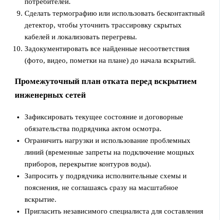
потребителей.
Сделать термографию или использовать бесконтактный
детектор, чтобы уточнить трассировку скрытых
кабелей и локализовать перегревы.
Задокументировать все найденные несоответствия
(фото, видео, пометки на плане) до начала вскрытий.
Промежуточный план отката перед вскрытием
инженерных сетей
Зафиксировать текущее состояние и договорные
обязательства подрядчика актом осмотра.
Ограничить нагрузки и использование проблемных
линий (временные запреты на подключение мощных
приборов, перекрытие контуров воды).
Запросить у подрядчика исполнительные схемы и
пояснения, не соглашаясь сразу на масштабное
вскрытие.
Пригласить независимого специалиста для составления