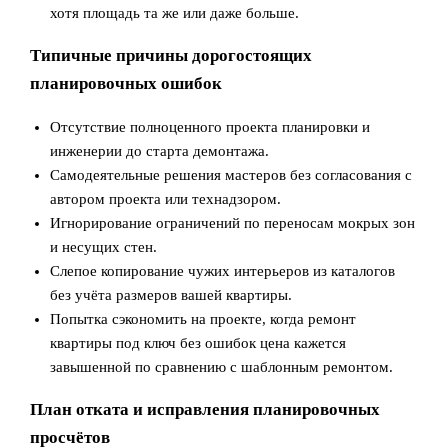
хотя площадь та же или даже больше.
Типичные причины дорогостоящих
планировочных ошибок
Отсутствие полноценного проекта планировки и
инженерии до старта демонтажа.
Самодеятельные решения мастеров без согласования с
автором проекта или технадзором.
Игнорирование ограничений по переносам мокрых зон
и несущих стен.
Слепое копирование чужих интерьеров из каталогов
без учёта размеров вашей квартиры.
Попытка сэкономить на проекте, когда ремонт
квартиры под ключ без ошибок цена кажется
завышенной по сравнению с шаблонным ремонтом.
План отката и исправления планировочных
просчётов