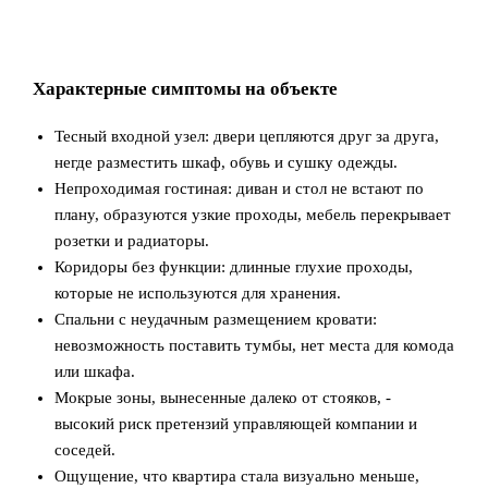
Характерные симптомы на объекте
Тесный входной узел: двери цепляются друг за друга,
негде разместить шкаф, обувь и сушку одежды.
Непроходимая гостиная: диван и стол не встают по
плану, образуются узкие проходы, мебель перекрывает
розетки и радиаторы.
Коридоры без функции: длинные глухие проходы,
которые не используются для хранения.
Спальни с неудачным размещением кровати:
невозможность поставить тумбы, нет места для комода
или шкафа.
Мокрые зоны, вынесенные далеко от стояков, -
высокий риск претензий управляющей компании и
соседей.
Ощущение, что квартира стала визуально меньше,