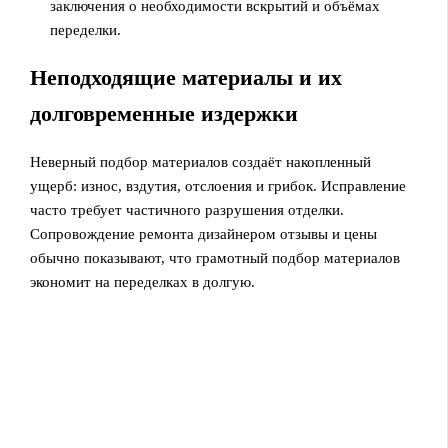
заключения о необходимости вскрытий и объёмах
переделки.
Неподходящие материалы и их
долговременные издержки
Неверный подбор материалов создаёт накопленный
ущерб: износ, вздутия, отслоения и грибок. Исправление
часто требует частичного разрушения отделки.
Сопровождение ремонта дизайнером отзывы и цены
обычно показывают, что грамотный подбор материалов
экономит на переделках в долгую.