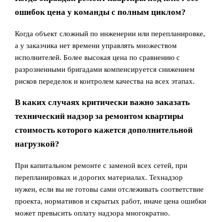
ошибок цена у команды с полным циклом?
Когда объект сложный по инженерии или перепланировке,
а у заказчика нет времени управлять множеством
исполнителей. Более высокая цена по сравнению с
разрозненными бригадами компенсируется снижением
рисков переделок и контролем качества на всех этапах.
В каких случаях критически важно заказать
технический надзор за ремонтом квартиры
стоимость которого кажется дополнительной
нагрузкой?
При капитальном ремонте с заменой всех сетей, при
перепланировках и дорогих материалах. Технадзор
нужен, если вы не готовы сами отслеживать соответствие
проекта, нормативов и скрытых работ, иначе цена ошибки
может превысить оплату надзора многократно.