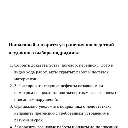
Пошаговый алгоритм устранения последствий
неудачного выбора подрядчика
Собрать доказательства: договор, переписку, фото и
видео хода работ, акты скрытых работ и поставок
материалов.
Зафиксировать текущие дефекты независимым
осмотром специалиста или экспертным заключением с
описанием нарушений.
Официально уведомить подрядчика о недостатках:
направить претензию с требованием устранения в
разумный срок.
Заморозить все новые работы и оплаты до подписания