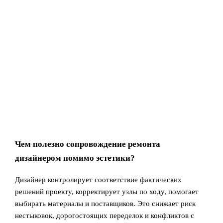
Чем полезно сопровождение ремонта
дизайнером помимо эстетики?
Дизайнер контролирует соответствие фактических
решений проекту, корректирует узлы по ходу, помогает
выбирать материалы и поставщиков. Это снижает риск
нестыковок, дорогостоящих переделок и конфликтов с