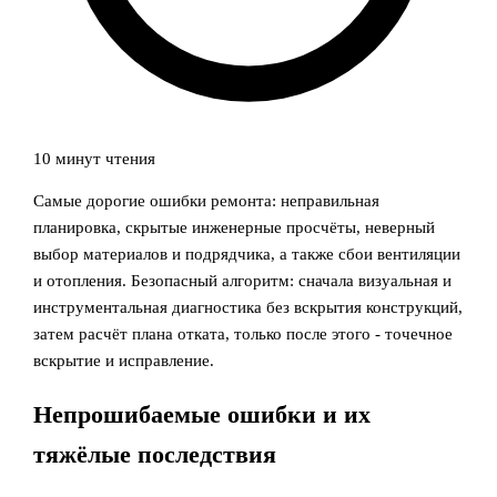
10 минут чтения
Самые дорогие ошибки ремонта: неправильная
планировка, скрытые инженерные просчёты, неверный
выбор материалов и подрядчика, а также сбои вентиляции
и отопления. Безопасный алгоритм: сначала визуальная и
инструментальная диагностика без вскрытия конструкций,
затем расчёт плана отката, только после этого - точечное
вскрытие и исправление.
Непрошибаемые ошибки и их
тяжёлые последствия