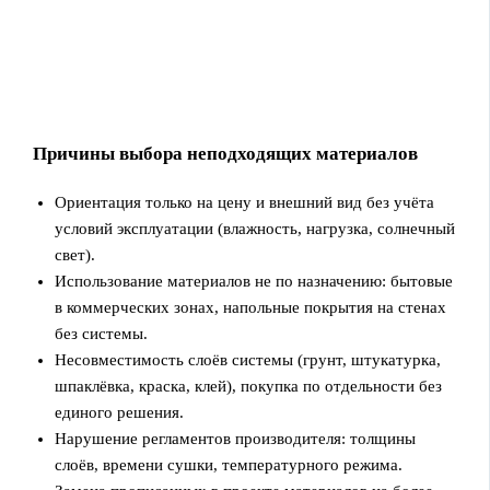
Причины выбора неподходящих материалов
Ориентация только на цену и внешний вид без учёта
условий эксплуатации (влажность, нагрузка, солнечный
свет).
Использование материалов не по назначению: бытовые
в коммерческих зонах, напольные покрытия на стенах
без системы.
Несовместимость слоёв системы (грунт, штукатурка,
шпаклёвка, краска, клей), покупка по отдельности без
единого решения.
Нарушение регламентов производителя: толщины
слоёв, времени сушки, температурного режима.