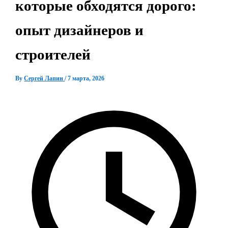
которые обходятся дорого:
опыт дизайнеров и
строителей
By
Сергей Лапин
/
7 марта, 2026