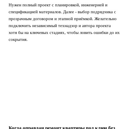
Нужен полный проект с планировкой, инженерией и
спецификацией материалов. Далее - выбор подрядчика с
прозрачным договором и этапной приёмкой. Желательно
подключить независимый технадзор и автора проекта
хотя бы на ключевых стадиях, чтобы ловить ошибки до их
сокрытия.
Когда оправдан ремонт квартиры под ключ без