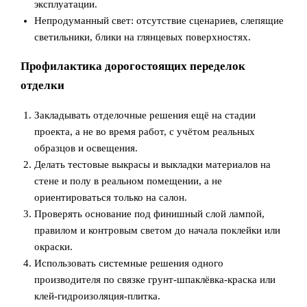
эксплуатации.
Непродуманный свет: отсутствие сценариев, слепящие
светильники, блики на глянцевых поверхностях.
Профилактика дорогостоящих переделок
отделки
Закладывать отделочные решения ещё на стадии
проекта, а не во время работ, с учётом реальных
образцов и освещения.
Делать тестовые выкрасы и выкладки материалов на
стене и полу в реальном помещении, а не
ориентироваться только на салон.
Проверять основание под финишный слой лампой,
правилом и контровым светом до начала поклейки или
окраски.
Использовать системные решения одного
производителя по связке грунт-шпаклёвка-краска или
клей-гидроизоляция-плитка.