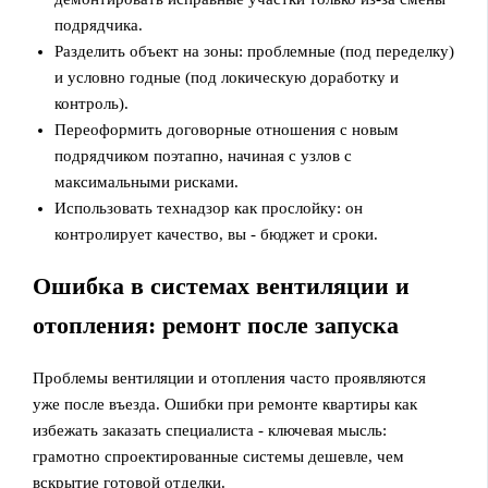
подрядчика.
Разделить объект на зоны: проблемные (под переделку)
и условно годные (под локическую доработку и
контроль).
Переоформить договорные отношения с новым
подрядчиком поэтапно, начиная с узлов с
максимальными рисками.
Использовать технадзор как прослойку: он
контролирует качество, вы - бюджет и сроки.
Ошибка в системах вентиляции и
отопления: ремонт после запуска
Проблемы вентиляции и отопления часто проявляются
уже после въезда. Ошибки при ремонте квартиры как
избежать заказать специалиста - ключевая мысль:
грамотно спроектированные системы дешевле, чем
вскрытие готовой отделки.