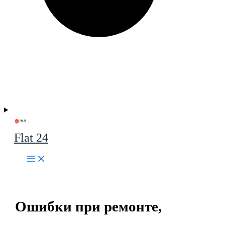
Flat 24
Ошибки при ремонте,