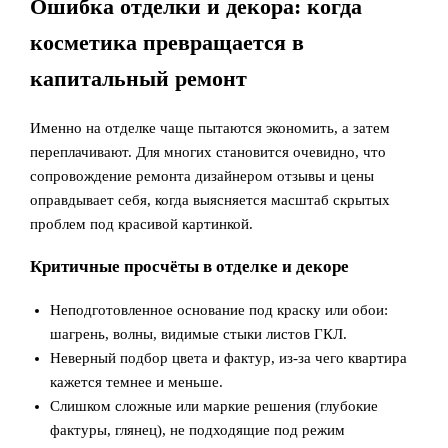
Ошибка отделки и декора: когда
косметика превращается в
капитальный ремонт
Именно на отделке чаще пытаются экономить, а затем
переплачивают. Для многих становится очевидно, что
сопровождение ремонта дизайнером отзывы и цены
оправдывает себя, когда выясняется масштаб скрытых
проблем под красивой картинкой.
Критичные просчёты в отделке и декоре
Неподготовленное основание под краску или обои:
шагрень, волны, видимые стыки листов ГКЛ.
Неверный подбор цвета и фактур, из-за чего квартира
кажется темнее и меньше.
Слишком сложные или маркие решения (глубокие
фактуры, глянец), не подходящие под режим