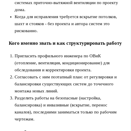
системах приточно-вытяжной вентиляции по проекту
дома.
Когда для исправления требуется вскрытие потолков,
шахт и стояков - без проекта и автора систем это
рискованно.
Кого именно звать и как структурировать работу
Пригласить профильного инженера по ОВиК
(отопление, вентиляция, кондиционирование) для
обследования и корректировки проекта.
Согласовать с ним поэтапный план: от регулировки и
балансировки существующих систем до точечного
монтажа новых линий.
Разделить работы на безопасные (настройка,
балансировка) и инвазивные (вскрытие, перенос
каналов), последними заниматься только по рабочим
чертежам.