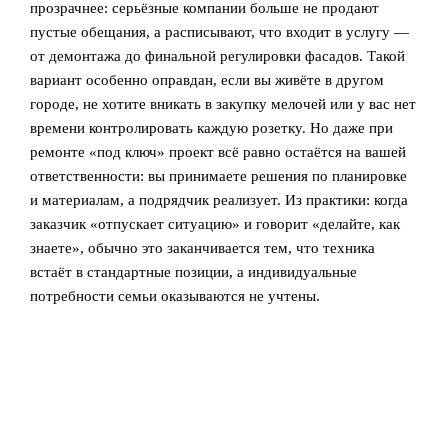
прозрачнее: серьёзные компании больше не продают
пустые обещания, а расписывают, что входит в услугу —
от демонтажа до финальной регулировки фасадов. Такой
вариант особенно оправдан, если вы живёте в другом
городе, не хотите вникать в закупку мелочей или у вас нет
времени контролировать каждую розетку. Но даже при
ремонте «под ключ» проект всё равно остаётся на вашей
ответственности: вы принимаете решения по планировке
и материалам, а подрядчик реализует. Из практики: когда
заказчик «отпускает ситуацию» и говорит «делайте, как
знаете», обычно это заканчивается тем, что техника
встаёт в стандартные позиции, а индивидуальные
потребности семьи оказываются не учтены.