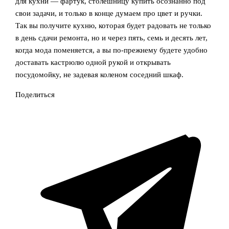
для кухни — фартук, столешницу купить осознанно под
свои задачи, и только в конце думаем про цвет и ручки.
Так вы получите кухню, которая будет радовать не только
в день сдачи ремонта, но и через пять, семь и десять лет,
когда мода поменяется, а вы по-прежнему будете удобно
доставать кастрюлю одной рукой и открывать
посудомойку, не задевая коленом соседний шкаф.
Поделиться