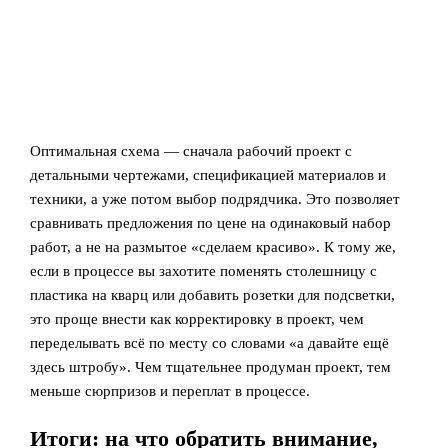
Оптимальная схема — сначала рабочий проект с
детальными чертежами, спецификацией материалов и
техники, а уже потом выбор подрядчика. Это позволяет
сравнивать предложения по цене на одинаковый набор
работ, а не на размытое «сделаем красиво». К тому же,
если в процессе вы захотите поменять столешницу с
пластика на кварц или добавить розетки для подсветки,
это проще внести как корректировку в проект, чем
переделывать всё по месту со словами «а давайте ещё
здесь штробу». Чем тщательнее продуман проект, тем
меньше сюрпризов и переплат в процессе.
Итоги: на что обратить внимание,