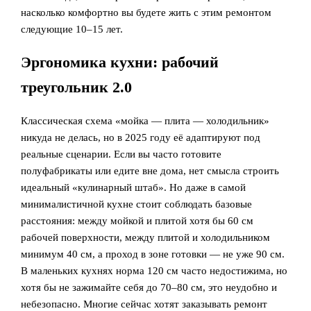
насколько комфортно вы будете жить с этим ремонтом
следующие 10–15 лет.
Эргономика кухни: рабочий
треугольник 2.0
Классическая схема «мойка — плита — холодильник»
никуда не делась, но в 2025 году её адаптируют под
реальные сценарии. Если вы часто готовите
полуфабрикаты или едите вне дома, нет смысла строить
идеальный «кулинарный штаб». Но даже в самой
минималистичной кухне стоит соблюдать базовые
расстояния: между мойкой и плитой хотя бы 60 см
рабочей поверхности, между плитой и холодильником
минимум 40 см, а проход в зоне готовки — не уже 90 см.
В маленьких кухнях норма 120 см часто недостижима, но
хотя бы не зажимайте себя до 70–80 см, это неудобно и
небезопасно. Многие сейчас хотят заказывать ремонт