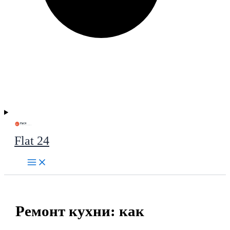
Flat 24
Ремонт кухни: как