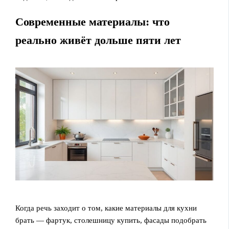
Современные материалы: что
реально живёт дольше пяти лет
Когда речь заходит о том, какие материалы для кухни
брать — фартук, столешницу купить, фасады подобрать