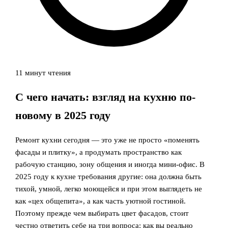
11 минут чтения
С чего начать: взгляд на кухню по-
новому в 2025 году
Ремонт кухни сегодня — это уже не просто «поменять
фасады и плитку», а продумать пространство как
рабочую станцию, зону общения и иногда мини-офис. В
2025 году к кухне требования другие: она должна быть
тихой, умной, легко моющейся и при этом выглядеть не
как «цех общепита», а как часть уютной гостиной.
Поэтому прежде чем выбирать цвет фасадов, стоит
честно ответить себе на три вопроса: как вы реально