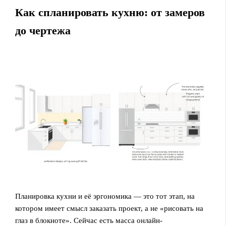
Как спланировать кухню: от замеров
до чертежа
Планировка кухни и её эргономика — это тот этап, на
котором имеет смысл заказать проект, а не «рисовать на
глаз в блокноте». Сейчас есть масса онлайн-