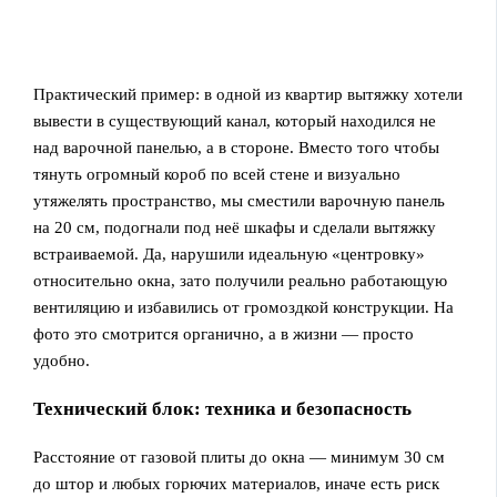
Практический пример: в одной из квартир вытяжку хотели
вывести в существующий канал, который находился не
над варочной панелью, а в стороне. Вместо того чтобы
тянуть огромный короб по всей стене и визуально
утяжелять пространство, мы сместили варочную панель
на 20 см, подогнали под неё шкафы и сделали вытяжку
встраиваемой. Да, нарушили идеальную «центровку»
относительно окна, зато получили реально работающую
вентиляцию и избавились от громоздкой конструкции. На
фото это смотрится органично, а в жизни — просто
удобно.
Технический блок: техника и безопасность
Расстояние от газовой плиты до окна — минимум 30 см
до штор и любых горючих материалов, иначе есть риск