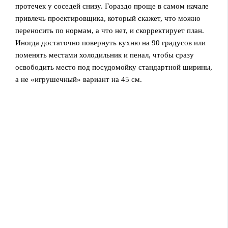
протечек у соседей снизу. Гораздо проще в самом начале
привлечь проектировщика, который скажет, что можно
переносить по нормам, а что нет, и скорректирует план.
Иногда достаточно повернуть кухню на 90 градусов или
поменять местами холодильник и пенал, чтобы сразу
освободить место под посудомойку стандартной ширины,
а не «игрушечный» вариант на 45 см.