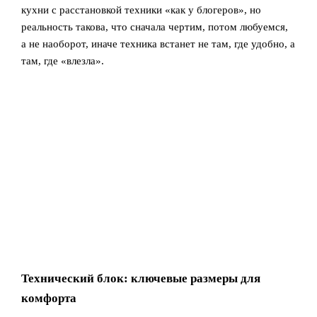
кухни с расстановкой техники «как у блогеров», но
реальность такова, что сначала чертим, потом любуемся,
а не наоборот, иначе техника встанет не там, где удобно, а
там, где «влезла».
Технический блок: ключевые размеры для
комфорта