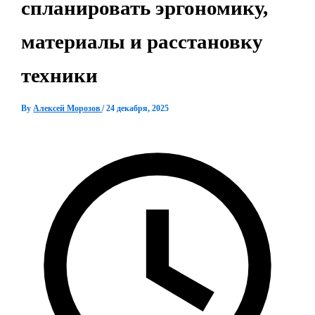
спланировать эргономику,
материалы и расстановку
техники
By
Алексей Морозов
/
24 декабря, 2025