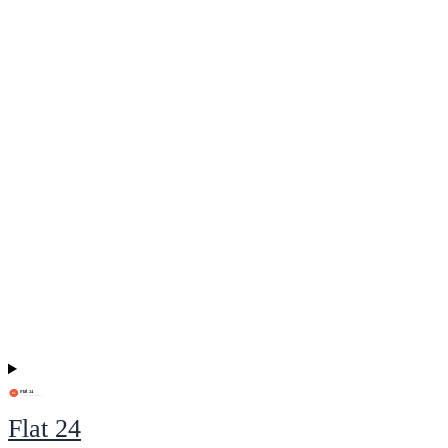
Flat 24