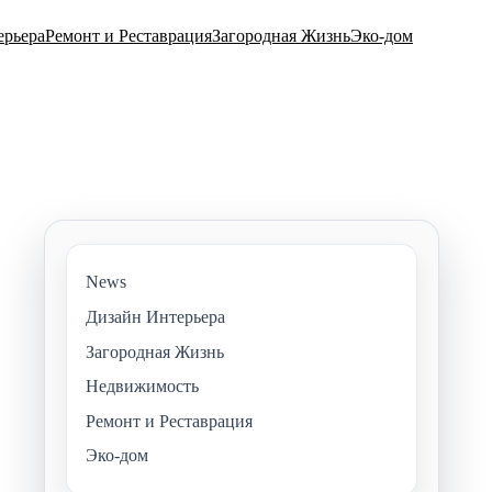
ерьера
Ремонт и Реставрация
Загородная Жизнь
Эко-дом
News
Дизайн Интерьера
Загородная Жизнь
Недвижимость
Ремонт и Реставрация
Эко-дом