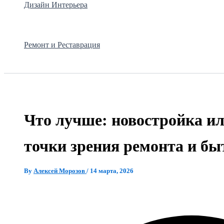
Дизайн Интерьера
Ремонт и Реставрация
Что лучше: новостройка ил
точки зрения ремонта и бы
By
Алексей Морозов
/
14 марта, 2026