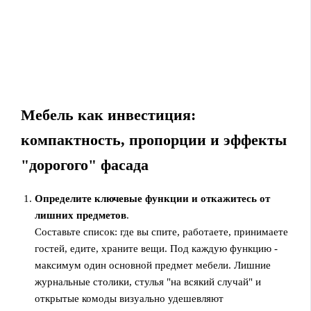
Мебель как инвестиция:
компактность, пропорции и эффекты
"дорогого" фасада
Определите ключевые функции и откажитесь от
лишних предметов
.
Составьте список: где вы спите, работаете, принимаете
гостей, едите, храните вещи. Под каждую функцию -
максимум один основной предмет мебели. Лишние
журнальные столики, стулья "на всякий случай" и
открытые комоды визуально удешевляют