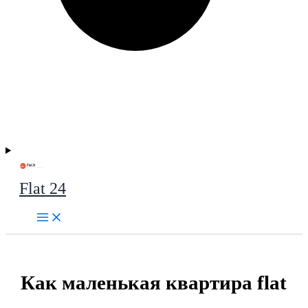
Flat 24
Как маленькая квартира flat