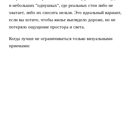
и небольших "однушках", где реальных стен либо не
хватает, либо их сносить нельзя. Это идеальный вариант,
если вы хотите, чтобы жилье выглядело дороже, но не
потеряло ощущение простора и света.
Когда лучше не ограничиваться только визуальными
приемами: