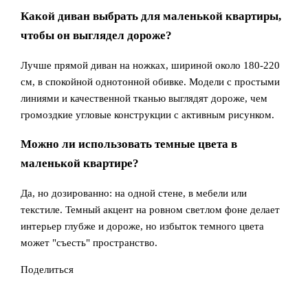
Какой диван выбрать для маленькой квартиры,
чтобы он выглядел дороже?
Лучше прямой диван на ножках, шириной около 180-220
см, в спокойной однотонной обивке. Модели с простыми
линиями и качественной тканью выглядят дороже, чем
громоздкие угловые конструкции с активным рисунком.
Можно ли использовать темные цвета в
маленькой квартире?
Да, но дозированно: на одной стене, в мебели или
текстиле. Темный акцент на ровном светлом фоне делает
интерьер глубже и дороже, но избыток темного цвета
может "съесть" пространство.
Поделиться