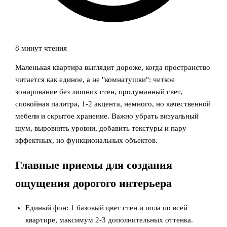
8 минут чтения
Маленькая квартира выглядит дороже, когда пространство
читается как единое, а не "комнатушки": четкое
зонирование без лишних стен, продуманный свет,
спокойная палитра, 1-2 акцента, немного, но качественной
мебели и скрытое хранение. Важно убрать визуальный
шум, выровнять уровни, добавить текстуры и пару
эффектных, но функциональных объектов.
Главные приемы для создания
ощущения дорогого интерьера
Единый фон: 1 базовый цвет стен и пола по всей
квартире, максимум 2-3 дополнительных оттенка.