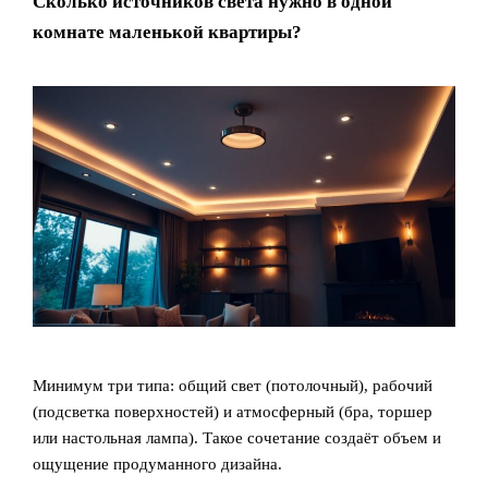
Сколько источников света нужно в одной
комнате маленькой квартиры?
Минимум три типа: общий свет (потолочный), рабочий
(подсветка поверхностей) и атмосферный (бра, торшер
или настольная лампа). Такое сочетание создаёт объем и
ощущение продуманного дизайна.