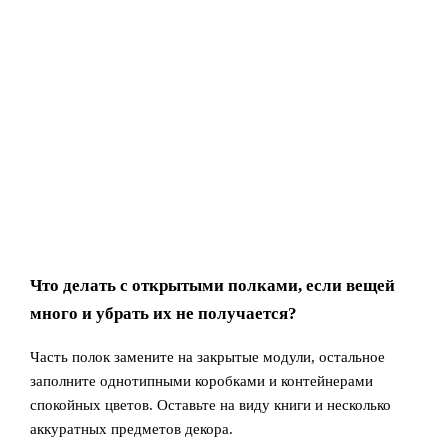
Что делать с открытыми полками, если вещей
много и убрать их не получается?
Часть полок замените на закрытые модули, остальное
заполните однотипными коробками и контейнерами
спокойных цветов. Оставьте на виду книги и несколько
аккуратных предметов декора.