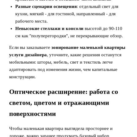
Разные сценарии освещения
: отдельный свет для
кухни, мягкий - для гостиной, направленный - для
рабочего места.
Невысокие стеллажи и консоли
высотой до 90-110
см как "полуперегородки", не перекрывающие обзор.
Если вы заказываете
зонирование маленькой квартиры
услуги дизайнера
, уточните, какие решения останутся
мобильными: шторы, мебель, свет и текстиль легче
адаптировать под изменения жизни, чем капитальные
конструкции.
Оптическое расширение: работа со
светом, цветом и отражающими
поверхностями
Чтобы маленькая квартира выглядела просторнее и
дороже, важно заранее продумать базовый набор