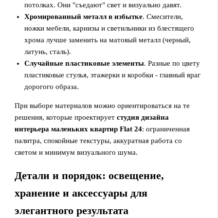
потолках. Они "съедают" свет и визуально давят.
Хромированный металл в избытке
. Смесители,
ножки мебели, карнизы и светильники из блестящего
хрома лучше заменить на матовый металл (черный,
латунь, сталь).
Случайные пластиковые элементы
. Разные по цвету
пластиковые стулья, этажерки и коробки - главный враг
дорогого образа.
При выборе материалов можно ориентироваться на те
решения, которые проектирует
студия дизайна
интерьера маленьких квартир Flat 24
: ограниченная
палитра, спокойные текстуры, аккуратная работа со
светом и минимум визуального шума.
Детали и порядок: освещение,
хранение и аксессуары для
элегантного результата