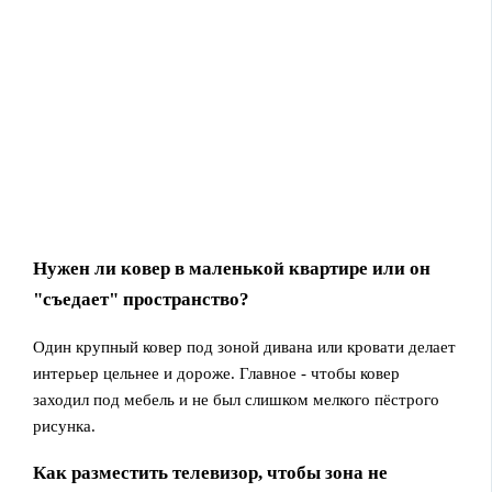
Нужен ли ковер в маленькой квартире или он
"съедает" пространство?
Один крупный ковер под зоной дивана или кровати делает
интерьер цельнее и дороже. Главное - чтобы ковер
заходил под мебель и не был слишком мелкого пёстрого
рисунка.
Как разместить телевизор, чтобы зона не