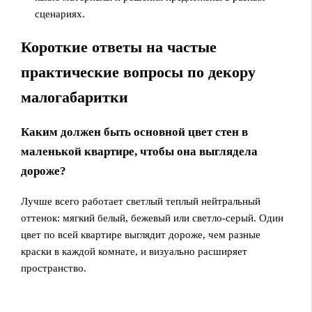
сценариях.
Короткие ответы на частые
практические вопросы по декору
малогабаритки
Каким должен быть основной цвет стен в
маленькой квартире, чтобы она выглядела
дороже?
Лучше всего работает светлый теплый нейтральный
оттенок: мягкий белый, бежевый или светло-серый. Один
цвет по всей квартире выглядит дороже, чем разные
краски в каждой комнате, и визуально расширяет
пространство.