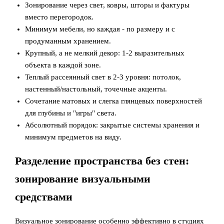
Зонирование через свет, ковры, шторы и фактуры
вместо перегородок.
Минимум мебели, но каждая - по размеру и с
продуманным хранением.
Крупный, а не мелкий декор: 1-2 выразительных
объекта в каждой зоне.
Теплый рассеянный свет в 2-3 уровня: потолок,
настенный/настольный, точечные акценты.
Сочетание матовых и слегка глянцевых поверхностей
для глубины и "игры" света.
Абсолютный порядок: закрытые системы хранения и
минимум предметов на виду.
Разделение пространства без стен:
зонирование визуальными
средствами
Визуальное зонирование особенно эффективно в студиях