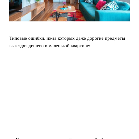
Типовые ошибки, из-за которых даже дорогие предметы
выглядят дешево в маленькой квартире: