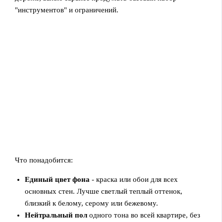
"инструментов" и ограничений.
Что понадобится:
Единый цвет фона
- краска или обои для всех
основных стен. Лучше светлый теплый оттенок,
близкий к белому, серому или бежевому.
Нейтральный пол
одного тона во всей квартире, без