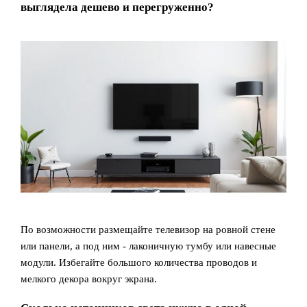
выглядела дешево и перегруженно?
По возможности размещайте телевизор на ровной стене
или панели, а под ним - лаконичную тумбу или навесные
модули. Избегайте большого количества проводов и
мелкого декора вокруг экрана.