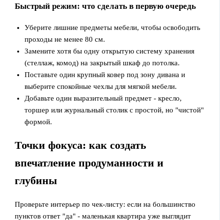
Быстрый режим: что сделать в первую очередь
Уберите лишние предметы мебели, чтобы освободить
проходы не менее 80 см.
Замените хотя бы одну открытую систему хранения
(стеллаж, комод) на закрытый шкаф до потолка.
Поставьте один крупный ковер под зону дивана и
выберите спокойные чехлы для мягкой мебели.
Добавьте один выразительный предмет - кресло,
торшер или журнальный столик с простой, но "чистой"
формой.
Точки фокуса: как создать
впечатление продуманности и
глубины
Проверьте интерьер по чек-листу: если на большинство
пунктов ответ "да" - маленькая квартира уже выглядит