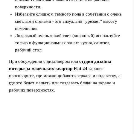
поверхности.
Избегайте слишком темного пола в сочетании с очень
светлыми стенами - это визуально "урезает" высоту
помещения.
Локальный очень яркий свет (холодный) используйте
только в функциональных зонах: кухня, санузел,
рабочий стол.
При обсуждении с дизайнером или
студия дизайна
интерьера маленьких квартир Flat 24
заранее
проговорите, где можно добавить зеркала и подсветку, а
где это будет мешать или создавать блики на экране и
рабочих поверхностях.