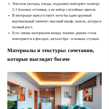
Текстиль (шторы, пледы, подушки) повторяет палитру
2-3 базовых оттенков, а не набор случайных цветов.
В интерьере присутствует хотя бы один крупный
вертикальный элемент: высокий шкаф, панель, шторы в
полный рост.
Есть связка материалов между зонами: дерево стола
повторяется в фасадах, металл бра - в ножках стульев.
Материалы и текстуры: сочетания,
которые выглядят богаче