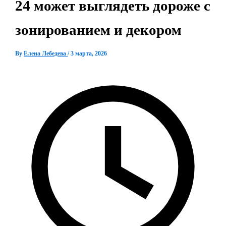
24 может выглядеть дороже с
зонированием и декором
By
Елена Лебедева
/
3 марта, 2026