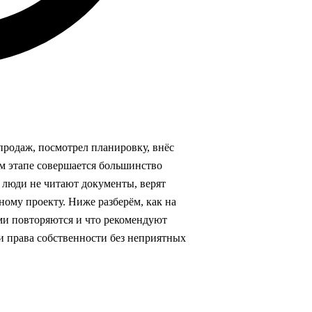
продаж, посмотрел планировку, внёс
ом этапе совершается большинство
 люди не читают документы, верят
ному проекту. Ниже разберём, как на
ами повторяются и что рекомендуют
и права собственности без неприятных