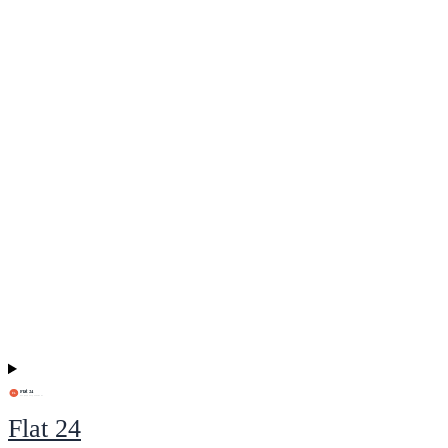
Flat 24