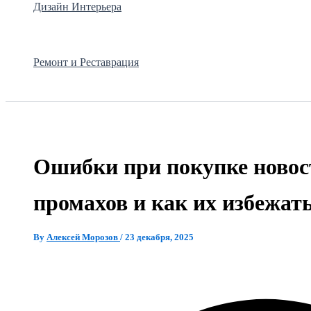
Дизайн Интерьера
Ремонт и Реставрация
Ошибки при покупке новос
промахов и как их избежат
By
Алексей Морозов
/
23 декабря, 2025