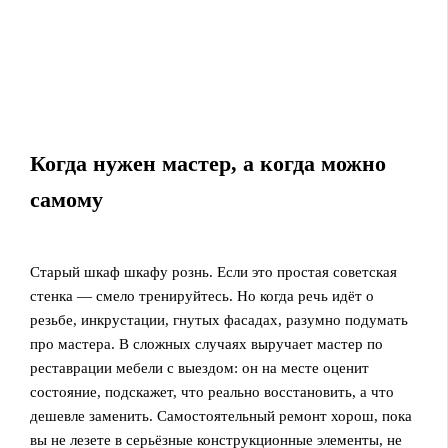
Когда нужен мастер, а когда можно
самому
Старый шкаф шкафу рознь. Если это простая советская
стенка — смело тренируйтесь. Но когда речь идёт о
резьбе, инкрустации, гнутых фасадах, разумно подумать
про мастера. В сложных случаях выручает мастер по
реставрации мебели с выездом: он на месте оценит
состояние, подскажет, что реально восстановить, а что
дешевле заменить. Самостоятельный ремонт хорош, пока
вы не лезете в серьёзные конструкционные элементы, не