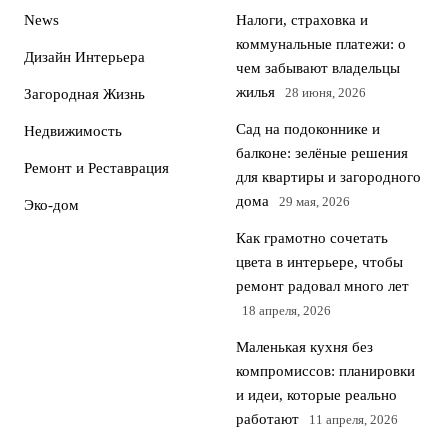
News
Налоги, страховка и
коммунальные платежи: о
Дизайн Интерьера
чем забывают владельцы
жилья
28 июня, 2026
Загородная Жизнь
Сад на подоконнике и
Недвижимость
балконе: зелёные решения
Ремонт и Реставрация
для квартиры и загородного
дома
29 мая, 2026
Эко-дом
Как грамотно сочетать
цвета в интерьере, чтобы
ремонт радовал много лет
18 апреля, 2026
Маленькая кухня без
компромиссов: планировки
и идеи, которые реально
работают
11 апреля, 2026