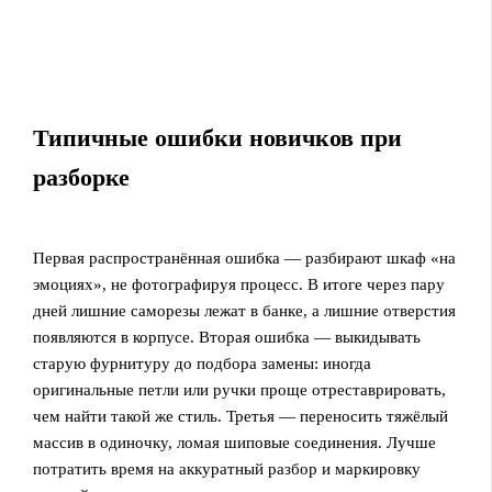
Типичные ошибки новичков при
разборке
Первая распространённая ошибка — разбирают шкаф «на
эмоциях», не фотографируя процесс. В итоге через пару
дней лишние саморезы лежат в банке, а лишние отверстия
появляются в корпусе. Вторая ошибка — выкидывать
старую фурнитуру до подбора замены: иногда
оригинальные петли или ручки проще отреставрировать,
чем найти такой же стиль. Третья — переносить тяжёлый
массив в одиночку, ломая шиповые соединения. Лучше
потратить время на аккуратный разбор и маркировку