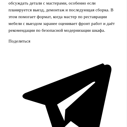
обсуждать детали с мастерами, особенно если
планируется выезд, демонтаж и последующая сборка. В
этом помогает формат, когда мастер по реставрации
мебели с выездом заранее оценивает фронт работ и даёт
рекомендации по безопасной модернизации шкафа.
Поделиться