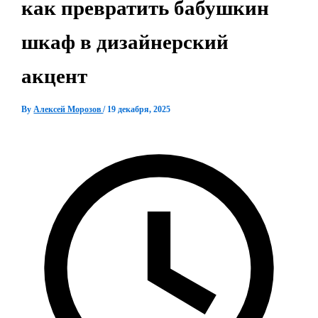
как превратить бабушкин
шкаф в дизайнерский
акцент
By
Алексей Морозов
/
19 декабря, 2025