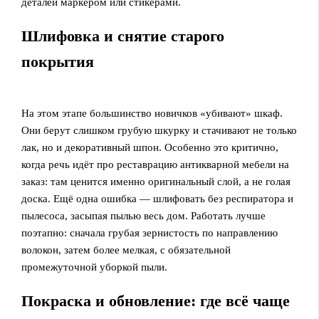
деталей маркером или стикерами.
Шлифовка и снятие старого
покрытия
На этом этапе большинство новичков «убивают» шкаф.
Они берут слишком грубую шкурку и стачивают не только
лак, но и декоративный шпон. Особенно это критично,
когда речь идёт про реставрацию антикварной мебели на
заказ: там ценится именно оригинальный слой, а не голая
доска. Ещё одна ошибка — шлифовать без респиратора и
пылесоса, засыпая пылью весь дом. Работать лучше
поэтапно: сначала грубая зернистость по направлению
волокон, затем более мелкая, с обязательной
промежуточной уборкой пыли.
Покраска и обновление: где всё чаще