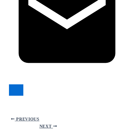
PREVIOUS
NEXT