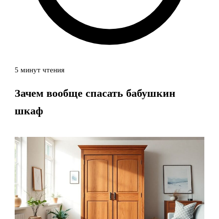
5 минут чтения
Зачем вообще спасать бабушкин
шкаф