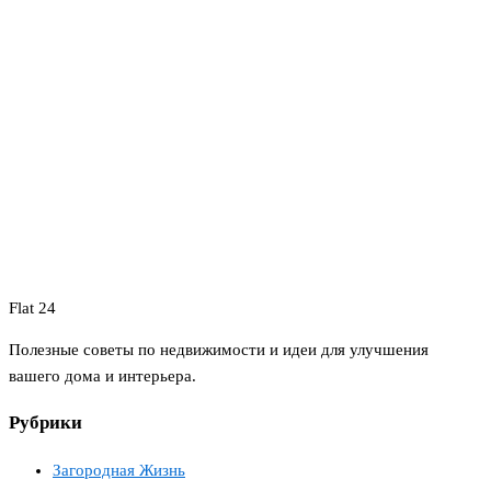
Flat 24
Полезные советы по недвижимости и идеи для улучшения
вашего дома и интерьера.
Рубрики
Загородная Жизнь