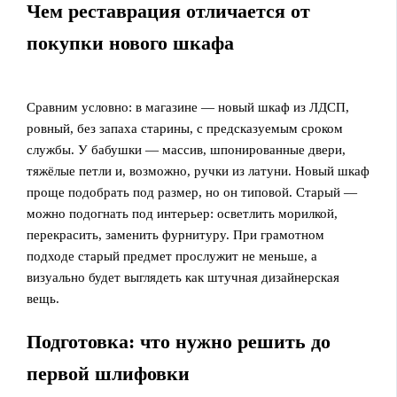
Чем реставрация отличается от
покупки нового шкафа
Сравним условно: в магазине — новый шкаф из ЛДСП,
ровный, без запаха старины, с предсказуемым сроком
службы. У бабушки — массив, шпонированные двери,
тяжёлые петли и, возможно, ручки из латуни. Новый шкаф
проще подобрать под размер, но он типовой. Старый —
можно подогнать под интерьер: осветлить морилкой,
перекрасить, заменить фурнитуру. При грамотном
подходе старый предмет прослужит не меньше, а
визуально будет выглядеть как штучная дизайнерская
вещь.
Подготовка: что нужно решить до
первой шлифовки