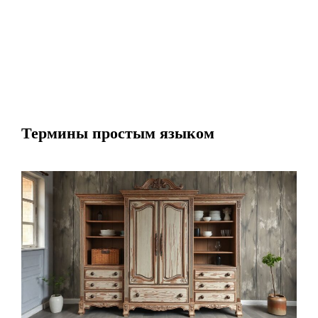
Термины простым языком