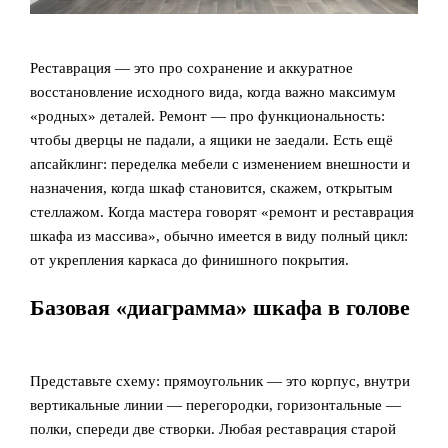
Реставрация — это про сохранение и аккуратное
восстановление исходного вида, когда важно максимум
«родных» деталей. Ремонт — про функциональность:
чтобы дверцы не падали, а ящики не заедали. Есть ещё
апсайклинг: переделка мебели с изменением внешности и
назначения, когда шкаф становится, скажем, открытым
стеллажом. Когда мастера говорят «ремонт и реставрация
шкафа из массива», обычно имеется в виду полный цикл:
от укрепления каркаса до финишного покрытия.
Базовая «диаграмма» шкафа в голове
Представьте схему: прямоугольник — это корпус, внутри
вертикальные линии — перегородки, горизонтальные —
полки, спереди две створки. Любая реставрация старой