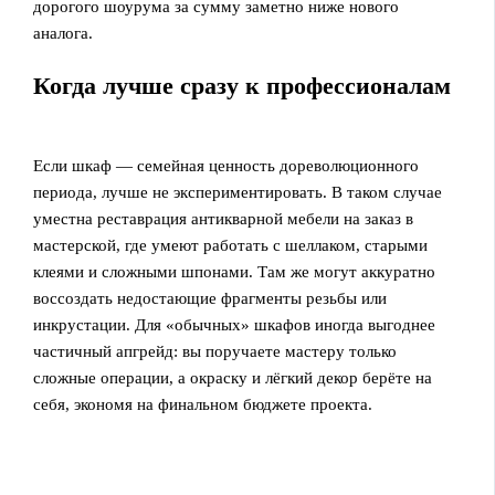
дорогого шоурума за сумму заметно ниже нового
аналога.
Когда лучше сразу к профессионалам
Если шкаф — семейная ценность дореволюционного
периода, лучше не экспериментировать. В таком случае
уместна реставрация антикварной мебели на заказ в
мастерской, где умеют работать с шеллаком, старыми
клеями и сложными шпонами. Там же могут аккуратно
воссоздать недостающие фрагменты резьбы или
инкрустации. Для «обычных» шкафов иногда выгоднее
частичный апгрейд: вы поручаете мастеру только
сложные операции, а окраску и лёгкий декор берёте на
себя, экономя на финальном бюджете проекта.