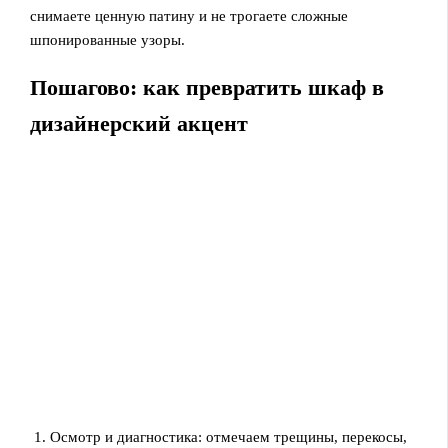
снимаете ценную патину и не трогаете сложные
шпонированные узоры.
Пошагово: как превратить шкаф в
дизайнерский акцент
Осмотр и диагностика: отмечаем трещины, перекосы,