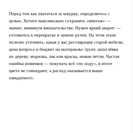
Перед тем как хвататься за шкурку, определитесь с
целью. Хотите максимально сохранить «винтаж» —
значит, минимум вмешательства. Нужен яркий акцент —
готовьтесь к перекраске и замене ручек. На этом этапе
полезно уточнить, какая у вас реставрация старой мебели,
цена вопроса и бюджет на материалы: грунт, шпатлёвка
по дереву, морилка, лак или краска, новые петли. Частая
ошибка новичков — покупать всё «по ходу», в итоге
цвета не совпадают, а расход оказывается выше
ожидаемого.