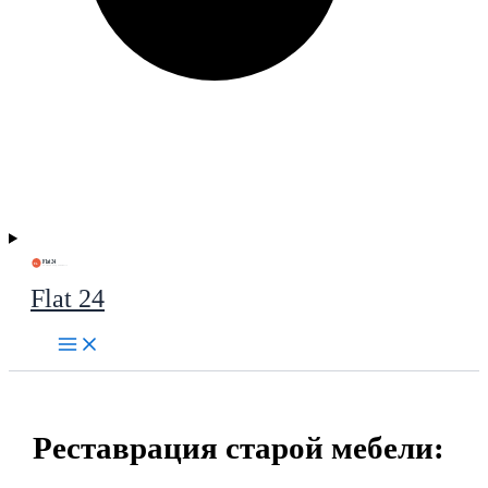
Flat 24
Реставрация старой мебели: