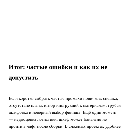
Итог: частые ошибки и как их не
допустить
Если коротко собрать частые промахи новичков: спешка,
отсутствие плана, игнор инструкций к материалам, грубая
шлифовка и неверный выбор финиша. Ещё один момент
— недооценка логистики: шкаф может банально не
пройти в лифт после сборки. В сложных проектах удобнее