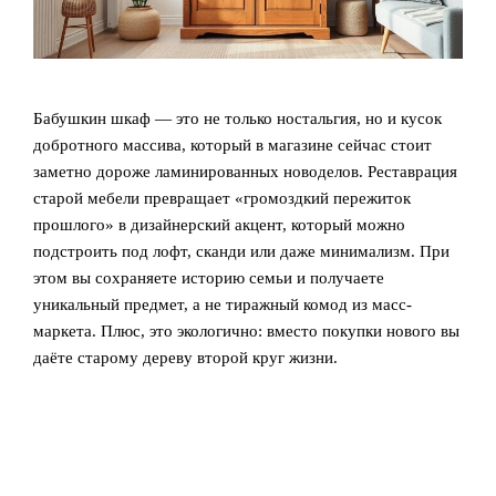
Бабушкин шкаф — это не только ностальгия, но и кусок
добротного массива, который в магазине сейчас стоит
заметно дороже ламинированных новоделов. Реставрация
старой мебели превращает «громоздкий пережиток
прошлого» в дизайнерский акцент, который можно
подстроить под лофт, сканди или даже минимализм. При
этом вы сохраняете историю семьи и получаете
уникальный предмет, а не тиражный комод из масс-
маркета. Плюс, это экологично: вместо покупки нового вы
даёте старому дереву второй круг жизни.