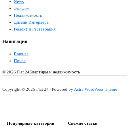
News
Эко-дом
Недвижимость
Дизайн Интерьера
Ремонт и Реставрация
Навигация
Главная
Поиск
© 2026 Flat 24
Квартиры и недвижимость
Copyright © 2026 Flat 24 | Powered by
Astra WordPress Theme
Популярные категории
Свежие статьи