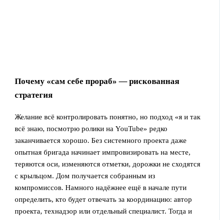
Почему «сам себе прораб» — рискованная
стратегия
Желание всё контролировать понятно, но подход «я и так
всё знаю, посмотрю ролики на YouTube» редко
заканчивается хорошо. Без системного проекта даже
опытная бригада начинает импровизировать на месте,
теряются оси, изменяются отметки, дорожки не сходятся
с крыльцом. Дом получается собранным из
компромиссов. Намного надёжнее ещё в начале пути
определить, кто будет отвечать за координацию: автор
проекта, технадзор или отдельный специалист. Тогда и