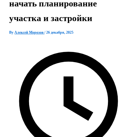
начать планирование
участка и застройки
By
Алексей Морозов
/
26 декабря, 2025