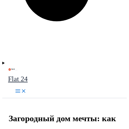
Flat 24
Загородный дом мечты: как