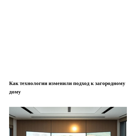
Как технологии изменили подход к загородному
дому