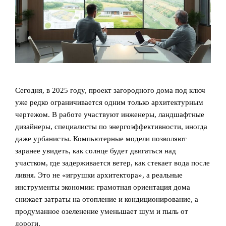
Сегодня, в 2025 году, проект загородного дома под ключ
уже редко ограничивается одним только архитектурным
чертежом. В работе участвуют инженеры, ландшафтные
дизайнеры, специалисты по энергоэффективности, иногда
даже урбанисты. Компьютерные модели позволяют
заранее увидеть, как солнце будет двигаться над
участком, где задерживается ветер, как стекает вода после
ливня. Это не «игрушки архитектора», а реальные
инструменты экономии: грамотная ориентация дома
снижает затраты на отопление и кондиционирование, а
продуманное озеленение уменьшает шум и пыль от
дороги.