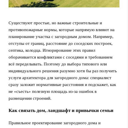
Существуют простые, но важные строительные и
противопожарные нормы, которые напрямую влияют на
планирование участка с загородным домом. Например,
отступы от границ, расстояние до соседских построек,
септика, колодца. Игнорирование этих правил
оборачивается конфликтами с соседями и требованием
всё переделывать. Поэтому до выбора типового или
индивидуального решения разумно хотя бы раз получить
услуги архитектора для загородного дома: специалист
сразу заложит нормативные расстояния и подскажет, как
не «съесть» полезную площадь из‑за ошибок в
размещении строений.
Как связать дом, ландшафт и привычки семьи
Правильное проектирование загородного дома и