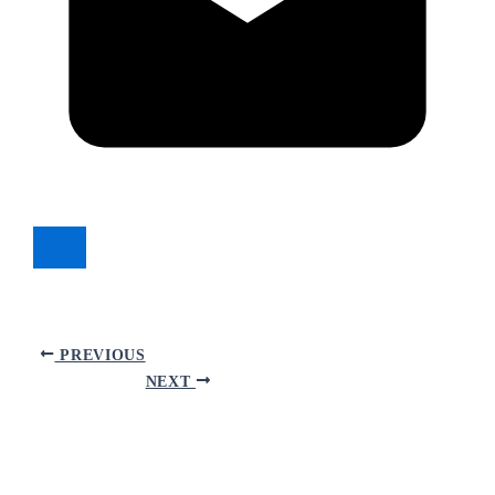
PREVIOUS
NEXT