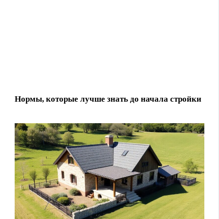
Нормы, которые лучше знать до начала стройки