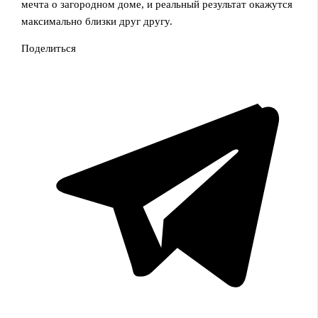
мечта о загородном доме, и реальный результат окажутся
максимально близки друг другу.
Поделиться