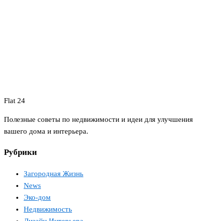
Flat 24
Полезные советы по недвижимости и идеи для улучшения
вашего дома и интерьера.
Рубрики
Загородная Жизнь
News
Эко-дом
Недвижимость