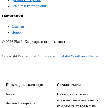
Дизайн Интерьера
Ремонт и Реставрация
Навигация
Главная
Поиск
© 2026 Flat 24
Квартиры и недвижимость
Copyright © 2026 Flat 24 | Powered by
Astra WordPress Theme
Популярные категории
Свежие статьи
News
Налоги, страховка и
коммунальные платежи: о
Дизайн Интерьера
чем забывают владельцы