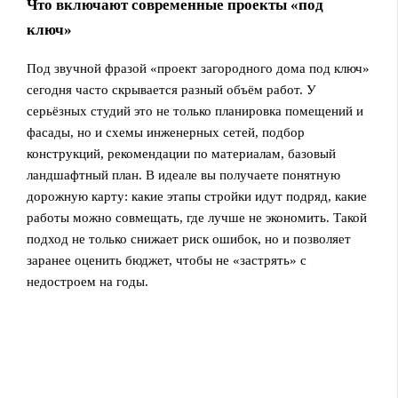
Что включают современные проекты «под
ключ»
Под звучной фразой «проект загородного дома под ключ»
сегодня часто скрывается разный объём работ. У
серьёзных студий это не только планировка помещений и
фасады, но и схемы инженерных сетей, подбор
конструкций, рекомендации по материалам, базовый
ландшафтный план. В идеале вы получаете понятную
дорожную карту: какие этапы стройки идут подряд, какие
работы можно совмещать, где лучше не экономить. Такой
подход не только снижает риск ошибок, но и позволяет
заранее оценить бюджет, чтобы не «застрять» с
недостроем на годы.