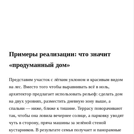
Примеры реализации: что значит
«продуманный дом»
Представим участок с лёгким уклоном и красивым видом
на лес. Вместо того чтобы выравнивать всё в ноль,
архитектор предлагает использовать рельеф: сделать дом
на двух уровнях, разместить дневную зону выше, а
спальни — ниже, ближе к тишине. Террасу поворачивают
так, чтобы она ловила вечернее солнце, а парковку уводят
чуть в сторону, пряча машины за зелёной стеной
кустарников. В результате семья получает и панорамные