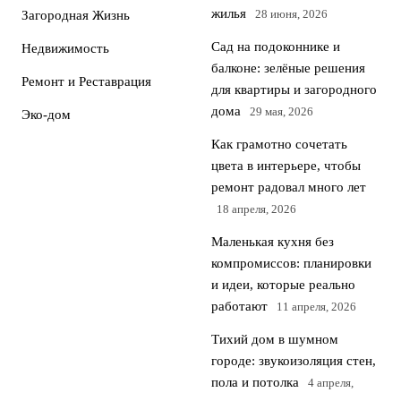
жилья
28 июня, 2026
Загородная Жизнь
Сад на подоконнике и
Недвижимость
балконе: зелёные решения
Ремонт и Реставрация
для квартиры и загородного
дома
29 мая, 2026
Эко-дом
Как грамотно сочетать
цвета в интерьере, чтобы
ремонт радовал много лет
18 апреля, 2026
Маленькая кухня без
компромиссов: планировки
и идеи, которые реально
работают
11 апреля, 2026
Тихий дом в шумном
городе: звукоизоляция стен,
пола и потолка
4 апреля,