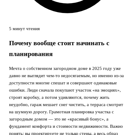
5 минут чтения
Почему вообще стоит начинать с
планирования
Мечта о собственном загородном доме в 2025 году уже
давно не выглядит чем‑то недосягаемым, но именно из‑за
доступности многие спешат и совершают одинаковые
ошибки. Люди сначала покупают участок «на эмоциях»,
строят коробку, а потом удивляются, почему жить
неудобно, гараж мешает снег чистить, а терраса смотрит
на шумную дорогу. Грамотная планировка участка с
загородным домом — это не «красивый бонус», а
фундамент комфорта и стоимости недвижимости. Важно
понять: вы проектируете не только стены, а весь образ