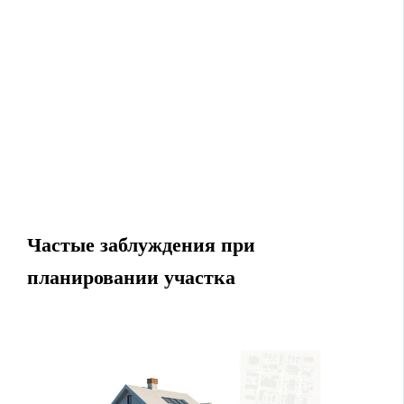
Частые заблуждения при
планировании участка