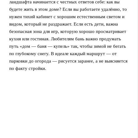
ландшафта начинается с честных ответов себе: как вы
будете жить в этом доме? Если вы работаете удалённо, то
нужен тихий кабинет с хорошим естественным светом и
видом, который не раздражает. Если есть дети, важна
безопасная зона для игр, которую хорошо просматривает
кухня или гостиная. Любителям бань важно продумать
путь «дом — баня — купель» так, чтобы зимой не бегать
по глубокому снегу. В идеале каждый маршрут — от
парковки до огорода — рисуется заранее, а не выясняется
по факту стройки.