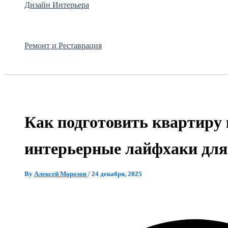
Дизайн Интерьера
Ремонт и Реставрация
Как подготовить квартиру 
интерьерные лайфхаки дл
By
Алексей Морозов
/
24 декабря, 2025