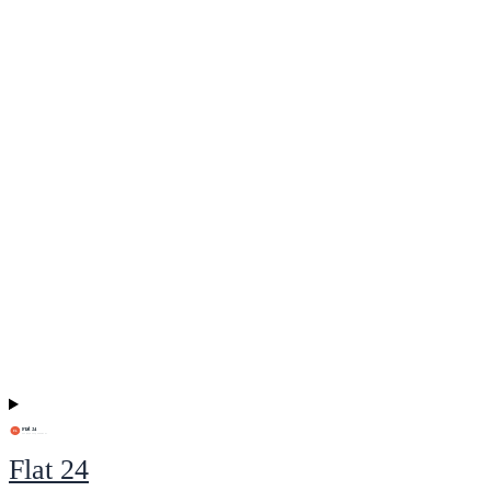
Flat 24