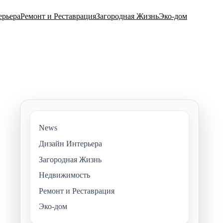
ерьера
Ремонт и Реставрация
Загородная Жизнь
Эко-дом
News
Дизайн Интерьера
Загородная Жизнь
Недвижимость
Ремонт и Реставрация
Эко-дом