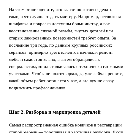
На этом этапе оцените, что вы точно готовы сделать
сами, а что лучше отдать мастеру. Например, несложная
шлифовка и покраска доступны большинству, а вот
восстановление сложной резьбы, гнутых деталей или
старых лакированных поверхностей требует опыта. За
последние три года, по данным крупных российских
сервисов, примерно треть клиентов начинали ремонт
мебели самостоятельно, а затем обращались к
специалистам, когда сталкивались с технически сложными
участками. Чтобы не платить дважды, уже сейчас решите,
какой объем работ останется у вас, а где лучше сразу
подключить профессионалов.
---
Шаг 2. Разборка и маркировка деталей
Самая распространенная ошибка новичков в реставрации
старой мебели — торопливая и хаотичная разборка. Люди