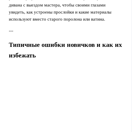
дивана с выездом мастера, чтобы своими глазами
увидеть, как устроены прослойки и какие материалы
используют вместо старого поролона или ватина.
---
Типичные ошибки новичков и как их
избежать