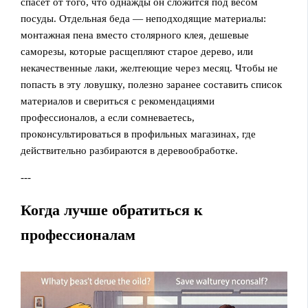
спасет от того, что однажды он сложится под весом
посуды. Отдельная беда — неподходящие материалы:
монтажная пена вместо столярного клея, дешевые
саморезы, которые расщепляют старое дерево, или
некачественные лаки, желтеющие через месяц. Чтобы не
попасть в эту ловушку, полезно заранее составить список
материалов и свериться с рекомендациями
профессионалов, а если сомневаетесь,
проконсультироваться в профильных магазинах, где
действительно разбираются в деревообработке.
---
Когда лучше обратиться к
профессионалам