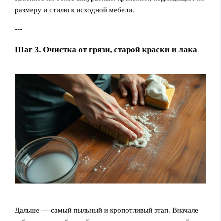
размеру и стилю к исходной мебели.
---
Шаг 3. Очистка от грязи, старой краски и лака
Дальше — самый пыльный и кропотливый этап. Вначале