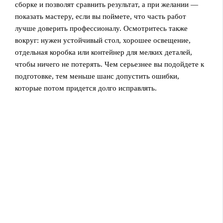
сборке и позволят сравнить результат, а при желании —
показать мастеру, если вы поймете, что часть работ
лучше доверить профессионалу. Осмотритесь также
вокруг: нужен устойчивый стол, хорошее освещение,
отдельная коробка или контейнер для мелких деталей,
чтобы ничего не потерять. Чем серьезнее вы подойдете к
подготовке, тем меньше шанс допустить ошибки,
которые потом придется долго исправлять.