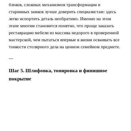
блоков, сложных механизмов трансформации и
старинных замков лучше доверить специалистам: здесь
легко испортить деталь необратимо. Именно на этом
этапе многим становится понятно, что проще заказать
реставрацию мебели из массива недорого в проверенной
мастерской, чем пытаться впервые в жизни осваивать все
тонкости столярного дела на ценном семейном предмете.
---
Шаг 5. Шлифовка, тонировка и финишное
покрытие