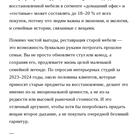
восстановленной мебели в сегменте «домашний офис» и
«гостиные» может составлять до 18–20 % от всех
покупок, потому что людям важны и экономия, и экология,
и семейные истории, связанные с вещами.
Помимо чистой выгоды, реставрация старой мебели —
это возможность буквально руками потрогать прошлое
семьи. Вы не просто обновляете стул или комод, а
сохраняя его, продлеваете жизнь целой маленькой
семейной легенде. По опросам интерьерных студий за
2023–2024 годы, около половины клиентов, которые
приносят старые предметы на восстановление, делают это
именно из‑за эмоциональной ценности, а не из-за
редкости или высокой рыночной стоимости. И это
отличный аргумент, чтобы хотя бы попробовать придать
вещам второе дыхание, а не покупать очередной безликий
гарнитур.
---