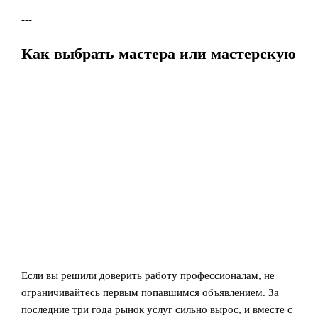
---
Как выбрать мастера или мастерскую
Если вы решили доверить работу профессионалам, не
ограничивайтесь первым попавшимся объявлением. За
последние три года рынок услуг сильно вырос, и вместе с