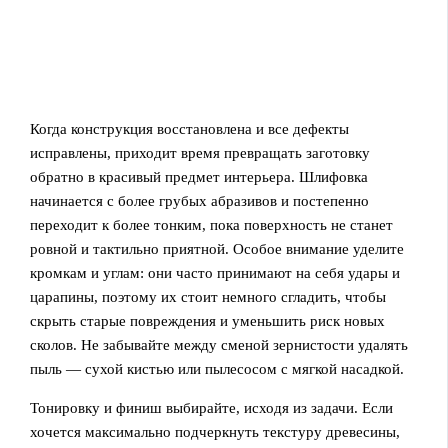
Когда конструкция восстановлена и все дефекты
исправлены, приходит время превращать заготовку
обратно в красивый предмет интерьера. Шлифовка
начинается с более грубых абразивов и постепенно
переходит к более тонким, пока поверхность не станет
ровной и тактильно приятной. Особое внимание уделите
кромкам и углам: они часто принимают на себя удары и
царапины, поэтому их стоит немного сгладить, чтобы
скрыть старые повреждения и уменьшить риск новых
сколов. Не забывайте между сменой зернистости удалять
пыль — сухой кистью или пылесосом с мягкой насадкой.
Тонировку и финиш выбирайте, исходя из задачи. Если
хочется максимально подчеркнуть текстуру древесины,