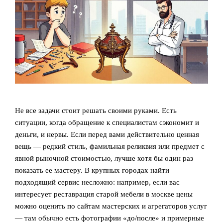
Не все задачи стоит решать своими руками. Есть
ситуации, когда обращение к специалистам сэкономит и
деньги, и нервы. Если перед вами действительно ценная
вещь — редкий стиль, фамильная реликвия или предмет с
явной рыночной стоимостью, лучше хотя бы один раз
показать ее мастеру. В крупных городах найти
подходящий сервис несложно: например, если вас
интересует реставрация старой мебели в москве цены
можно оценить по сайтам мастерских и агрегаторов услуг
— там обычно есть фотографии «до/после» и примерные