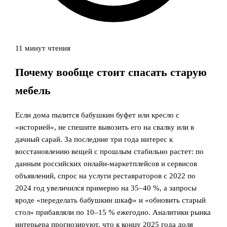
11 минут чтения
Почему вообще стоит спасать старую
мебель
Если дома пылится бабушкин буфет или кресло с
«историей», не спешите вывозить его на свалку или в
дачный сарай. За последние три года интерес к
восстановлению вещей с прошлым стабильно растет: по
данным российских онлайн‑маркетплейсов и сервисов
объявлений, спрос на услуги реставраторов с 2022 по
2024 год увеличился примерно на 35–40 %, а запросы
вроде «переделать бабушкин шкаф» и «обновить старый
стол» прибавляли по 10–15 % ежегодно. Аналитики рынка
интерьера прогнозируют, что к концу 2025 года доля