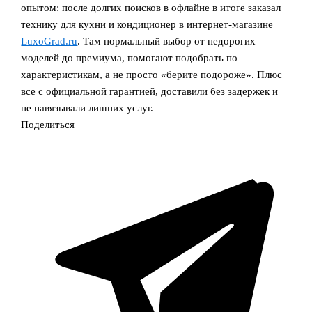
опытом: после долгих поисков в офлайне в итоге заказал
технику для кухни и кондиционер в интернет‑магазине
LuxoGrad.ru
. Там нормальный выбор от недорогих
моделей до премиума, помогают подобрать по
характеристикам, а не просто «берите подороже». Плюс
все с официальной гарантией, доставили без задержек и
не навязывали лишних услуг.
Поделиться