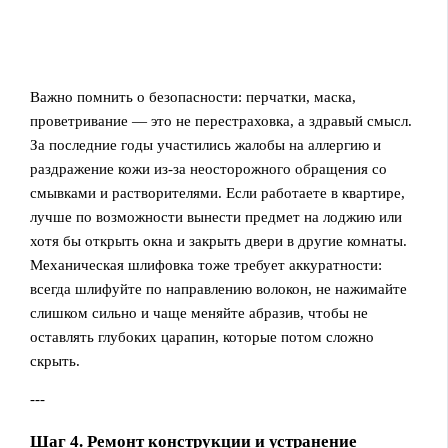
Важно помнить о безопасности: перчатки, маска,
проветривание — это не перестраховка, а здравый смысл.
За последние годы участились жалобы на аллергию и
раздражение кожи из‑за неосторожного обращения со
смывками и растворителями. Если работаете в квартире,
лучше по возможности вынести предмет на лоджию или
хотя бы открыть окна и закрыть двери в другие комнаты.
Механическая шлифовка тоже требует аккуратности:
всегда шлифуйте по направлению волокон, не нажимайте
слишком сильно и чаще меняйте абразив, чтобы не
оставлять глубоких царапин, которые потом сложно
скрыть.
---
Шаг 4. Ремонт конструкции и устранение