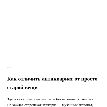
---
Как отличить антиквариат от просто
старой вещи
Здесь важно без иллюзий, но и без излишнего скепсиса.
Не каждая старенькая этажерка — музейный экспонат,