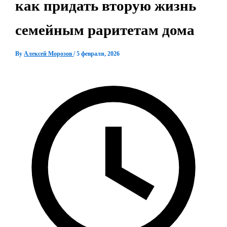
как придать вторую жизнь
семейным раритетам дома
By
Алексей Морозов
/
5 февраля, 2026