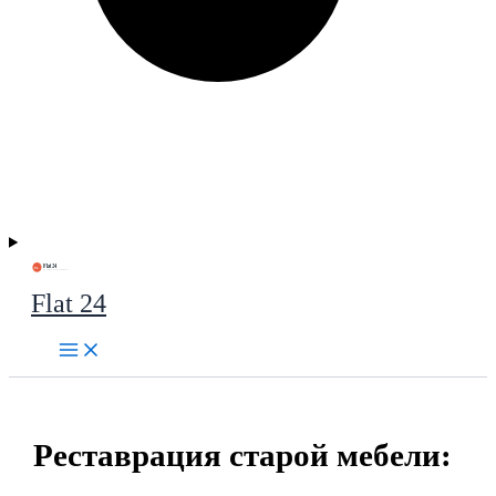
Flat 24
Реставрация старой мебели: