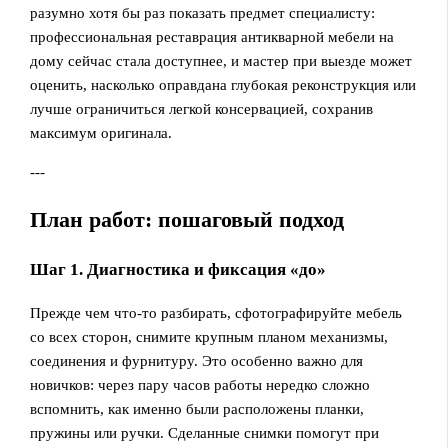
разумно хотя бы раз показать предмет специалисту:
профессиональная реставрация антикварной мебели на
дому сейчас стала доступнее, и мастер при выезде может
оценить, насколько оправдана глубокая реконструкция или
лучше ограничиться легкой консервацией, сохранив
максимум оригинала.
---
План работ: пошаговый подход
Шаг 1. Диагностика и фиксация «до»
Прежде чем что‑то разбирать, сфотографируйте мебель
со всех сторон, снимите крупным планом механизмы,
соединения и фурнитуру. Это особенно важно для
новичков: через пару часов работы нередко сложно
вспомнить, как именно были расположены планки,
пружины или ручки. Сделанные снимки помогут при