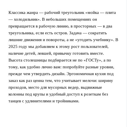
Классика жанра — рабочий треугольник «мойка — плита
— холодильник». В небольших помещениях он
превращается в рабочую линию, в просторных — в два
треугольника, если есть остров. Задача — сократить
лишние движения и повороты, а не «угодить учебнику». В
2025 году мы добавляем к этому рост пользователей,
наличие детей, левшей, привычку готовить вместе.
Высота столешницы подбирается не по «ГОСТу», а по
тому, как удобно лично вам: попробуйте разные уровни,
прежде чем утвердить дизайн. Эргономичная кухня под
заказ как раз ценна тем, что учитывает мелочи: ширину
проходов, место для мусорных ведер, выдвижные
колонны под крупы и удобный доступ к розеткам без
танцев с удлинителями и тройниками.