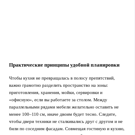
Практические принципы удобной планировки
Чтобы кухня не превращалась в полосу препятствий,
важно грамотно разделить пространство на зоны:
приготовления, хранения, мойки, сервировки и
«офисную», если вы работаете за столом. Между
параллельными рядами мебели желательно оставить не
менее 100–110 см, иначе двоим будет тесно. Следите,
чтобы двери техники не сталкивались друг с другом и не
били по соседним фасадам. Совмещая гостиную и кухню,