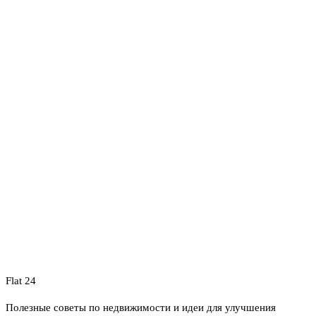
Flat 24
Полезные советы по недвижимости и идеи для улучшения