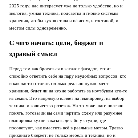
2025 году, нас интересует уже не только удобство, но и
экология, умная техника, подсветка и гибкие системы
хранения, чтобы кухня стала и офисом, и гостиной, и
местом силы одновременно.
С чего начать: цели, бюджет и
здравый смысл
Перед тем как бросаться в каталог фасадов, стоит
спокойно ответить себе на пару неудобных вопросов: кто
и как часто готовит, сколько реально нужно мест
хранения, будет ли на кухне работать за ноутбуком кто‑то
из семьи. Это напрямую влияет на планировку, на выбор
техники и количество розеток. На этом же шаге полезно
понять, готовы ли вы сами чертить схему или разумнее
планировка кухни заказать дизайн у студии, где
посоветуют, как вместить всё в реальные метры. Трезво
прикиньте бюджет: не только мебель и техника, но и