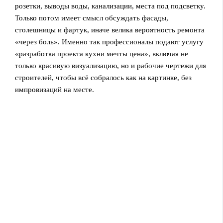
розетки, выводы воды, канализации, места под подсветку.
Только потом имеет смысл обсуждать фасады,
столешницы и фартук, иначе велика вероятность ремонта
«через боль». Именно так профессионалы подают услугу
«разработка проекта кухни мечты цена», включая не
только красивую визуализацию, но и рабочие чертежи для
строителей, чтобы всё собралоcь как на картинке, без
импровизаций на месте.