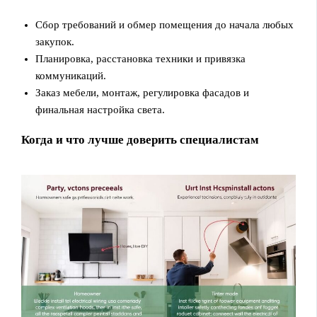
Сбор требований и обмер помещения до начала любых
закупок.
Планировка, расстановка техники и привязка
коммуникаций.
Заказ мебели, монтаж, регулировка фасадов и
финальная настройка света.
Когда и что лучше доверить специалистам