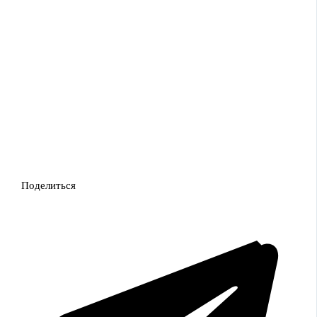
Поделиться