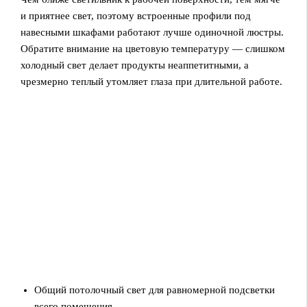
и приятнее свет, поэтому встроенные профили под
навесными шкафами работают лучше одиночной люстры.
Обратите внимание на цветовую температуру — слишком
холодный свет делает продукты неаппетитными, а
чрезмерно теплый утомляет глаза при длительной работе.
Общий потолочный свет для равномерной подсветки
всего помещения.