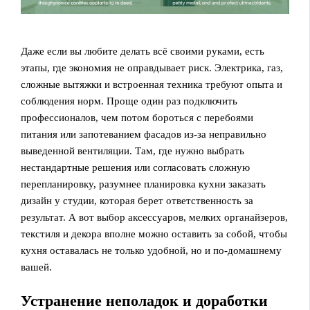
Даже если вы любите делать всё своими руками, есть
этапы, где экономия не оправдывает риск. Электрика, газ,
сложные вытяжки и встроенная техника требуют опыта и
соблюдения норм. Проще один раз подключить
профессионалов, чем потом бороться с перебоями
питания или запотеванием фасадов из‑за неправильно
выведенной вентиляции. Там, где нужно выбрать
нестандартные решения или согласовать сложную
перепланировку, разумнее планировка кухни заказать
дизайн у студии, которая берет ответственность за
результат. А вот выбор аксессуаров, мелких органайзеров,
текстиля и декора вполне можно оставить за собой, чтобы
кухня оставалась не только удобной, но и по‑домашнему
вашей.
Устранение неполадок и доработки