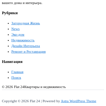
вашего дома и интерьера.
Рубрики
Загородная Жизнь
News
Эко-дом
Недвижимость
Дизайн Интерьера
Ремонт и Реставрация
Навигация
Главная
Поиск
© 2026 Flat 24
Квартиры и недвижимость
Copyright © 2026 Flat 24 | Powered by
Astra WordPress Theme