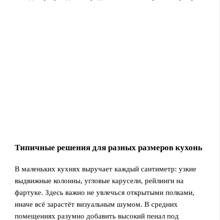
Типичные решения для разных размеров кухонь
В маленьких кухнях выручает каждый сантиметр: узкие
выдвижные колонны, угловые карусели, рейлинги на
фартуке. Здесь важно не увлечься открытыми полками,
иначе всё зарастёт визуальным шумом. В средних
помещениях разумно добавить высокий пенал под