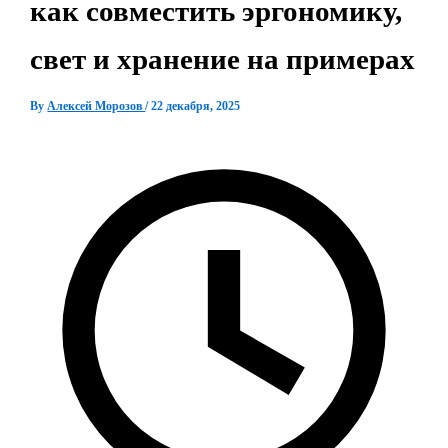
как совместить эргономику,
свет и хранение на примерах
By
Алексей Морозов
/
22 декабря, 2025