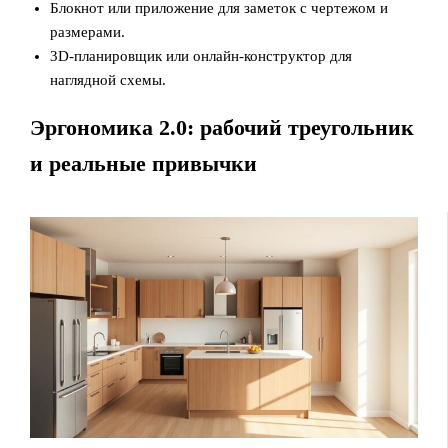
Блокнот или приложение для заметок с чертежом и
размерами.
3D‑планировщик или онлайн‑конструктор для
наглядной схемы.
Эргономика 2.0: рабочий треугольник
и реальные привычки