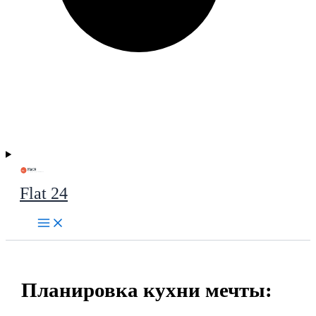
Flat 24
Планировка кухни мечты: