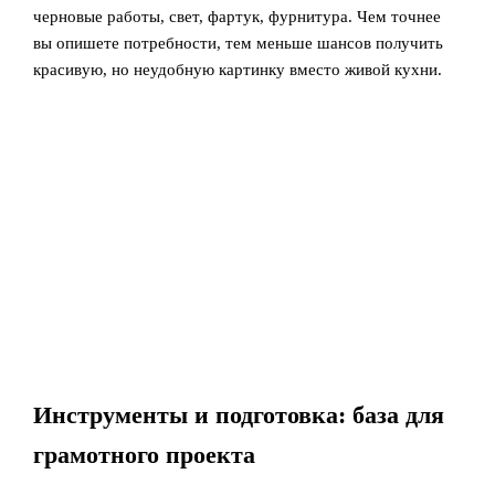
черновые работы, свет, фартук, фурнитура. Чем точнее
вы опишете потребности, тем меньше шансов получить
красивую, но неудобную картинку вместо живой кухни.
Инструменты и подготовка: база для
грамотного проекта