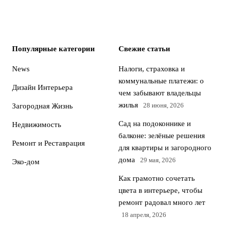
Популярные категории
Свежие статьи
News
Налоги, страховка и
коммунальные платежи: о
Дизайн Интерьера
чем забывают владельцы
жилья
28 июня, 2026
Загородная Жизнь
Сад на подоконнике и
Недвижимость
балконе: зелёные решения
Ремонт и Реставрация
для квартиры и загородного
дома
29 мая, 2026
Эко-дом
Как грамотно сочетать
цвета в интерьере, чтобы
ремонт радовал много лет
18 апреля, 2026