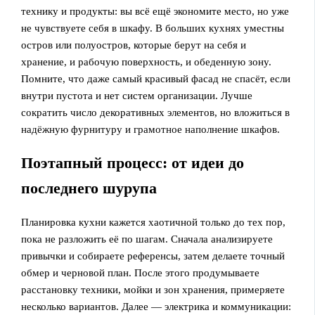
технику и продукты: вы всё ещё экономите место, но уже
не чувствуете себя в шкафу. В больших кухнях уместны
остров или полуостров, которые берут на себя и
хранение, и рабочую поверхность, и обеденную зону.
Помните, что даже самый красивый фасад не спасёт, если
внутри пустота и нет систем организации. Лучше
сократить число декоративных элементов, но вложиться в
надёжную фурнитуру и грамотное наполнение шкафов.
Поэтапный процесс: от идеи до
последнего шурупа
Планировка кухни кажется хаотичной только до тех пор,
пока не разложить её по шагам. Сначала анализируете
привычки и собираете референсы, затем делаете точный
обмер и черновой план. После этого продумываете
расстановку техники, мойки и зон хранения, примеряете
несколько вариантов. Далее — электрика и коммуникации: