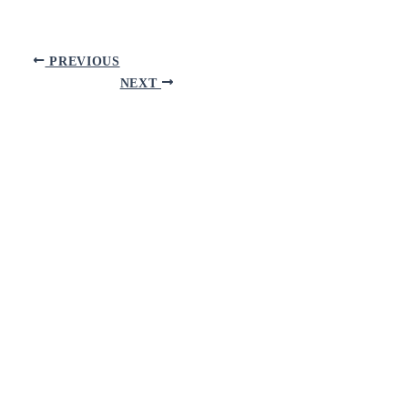
PREVIOUS
NEXT