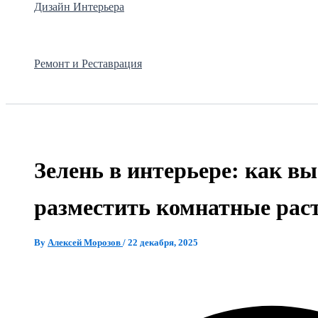
Дизайн Интерьера
Ремонт и Реставрация
Зелень в интерьере: как вы
разместить комнатные рас
By
Алексей Морозов
/
22 декабря, 2025