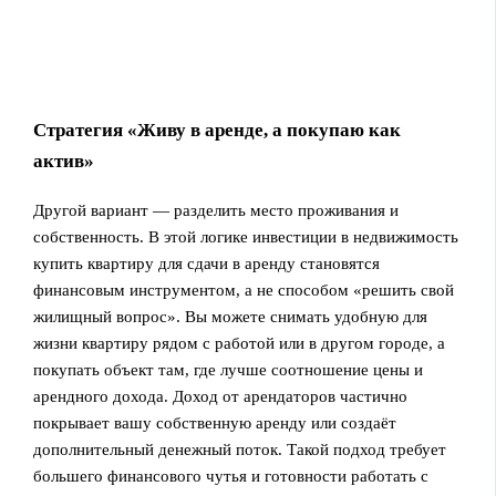
Стратегия «Живу в аренде, а покупаю как
актив»
Другой вариант — разделить место проживания и
собственность. В этой логике инвестиции в недвижимость
купить квартиру для сдачи в аренду становятся
финансовым инструментом, а не способом «решить свой
жилищный вопрос». Вы можете снимать удобную для
жизни квартиру рядом с работой или в другом городе, а
покупать объект там, где лучше соотношение цены и
арендного дохода. Доход от арендаторов частично
покрывает вашу собственную аренду или создаёт
дополнительный денежный поток. Такой подход требует
большего финансового чутья и готовности работать с