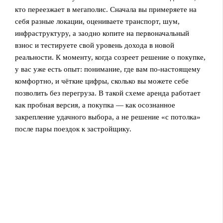
кто переезжает в мегаполис. Сначала вы примеряете на
себя разные локации, оцениваете транспорт, шум,
инфраструктуру, а заодно копите на первоначальный
взнос и тестируете свой уровень дохода в новой
реальности. К моменту, когда созреет решение о покупке,
у вас уже есть опыт: понимание, где вам по‑настоящему
комфортно, и чёткие цифры, сколько вы можете себе
позволить без перегруза. В такой схеме аренда работает
как пробная версия, а покупка — как осознанное
закрепление удачного выбора, а не решение «с потолка»
после пары поездок к застройщику.