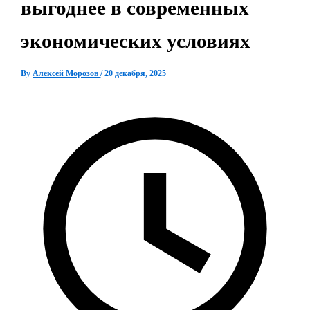
выгоднее в современных
экономических условиях
By
Алексей Морозов
/
20 декабря, 2025