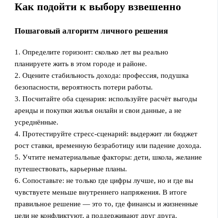
Как подойти к выбору взвешенно
Пошаговый алгоритм личного решения
1. Определите горизонт: сколько лет вы реально
планируете жить в этом городе и районе.
2. Оцените стабильность дохода: профессия, подушка
безопасности, вероятность потери работы.
3. Посчитайте оба сценария: используйте расчёт выгоды
аренды и покупки жилья онлайн и свои данные, а не
усреднённые.
4. Протестируйте стресс‑сценарий: выдержит ли бюджет
рост ставки, временную безработицу или падение дохода.
5. Учтите нематериальные факторы: дети, школа, желание
путешествовать, карьерные планы.
6. Сопоставьте: не только где цифры лучше, но и где вы
чувствуете меньше внутреннего напряжения. В итоге
правильное решение — это то, где финансы и жизненные
цели не конфликтуют, а поддерживают друг друга.