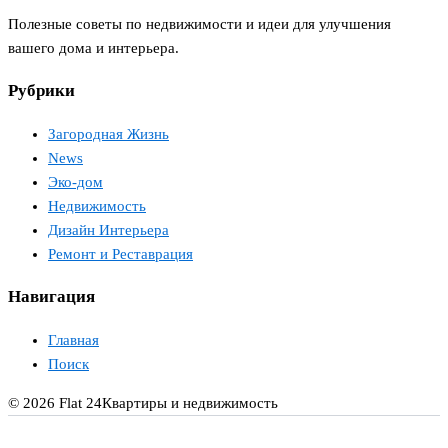
Полезные советы по недвижимости и идеи для улучшения
вашего дома и интерьера.
Рубрики
Загородная Жизнь
News
Эко-дом
Недвижимость
Дизайн Интерьера
Ремонт и Реставрация
Навигация
Главная
Поиск
© 2026 Flat 24
Квартиры и недвижимость