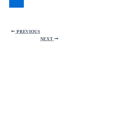
PREVIOUS
NEXT