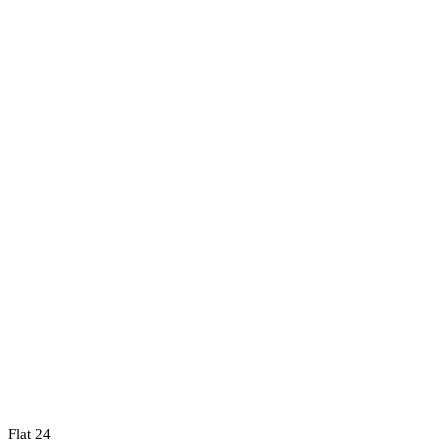
Flat 24