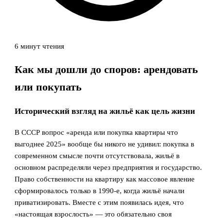
6 минут чтения
Как мы дошли до споров: арендовать
или покупать
Исторический взгляд на жильё как цель жизни
В СССР вопрос «аренда или покупка квартиры что
выгоднее 2025» вообще бы никого не удивил: покупка в
современном смысле почти отсутствовала, жильё в
основном распределяли через предприятия и государство.
Право собственности на квартиру как массовое явление
сформировалось только в 1990‑е, когда жильё начали
приватизировать. Вместе с этим появилась идея, что
«настоящая взрослость» — это обязательно своя