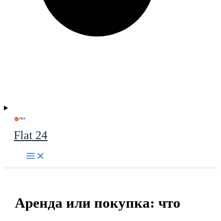
Flat 24
Аренда или покупка: что