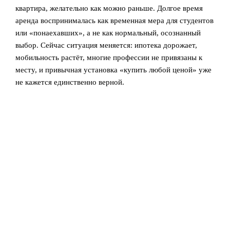
квартира, желательно как можно раньше. Долгое время
аренда воспринималась как временная мера для студентов
или «понаехавших», а не как нормальный, осознанный
выбор. Сейчас ситуация меняется: ипотека дорожает,
мобильность растёт, многие профессии не привязаны к
месту, и привычная установка «купить любой ценой» уже
не кажется единственно верной.