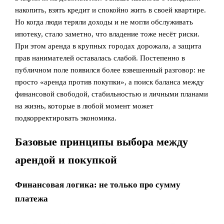
накопить, взять кредит и спокойно жить в своей квартире.
Но когда люди теряли доходы и не могли обслуживать
ипотеку, стало заметно, что владение тоже несёт риски.
При этом аренда в крупных городах дорожала, а защита
прав нанимателей оставалась слабой. Постепенно в
публичном поле появился более взвешенный разговор: не
просто «аренда против покупки», а поиск баланса между
финансовой свободой, стабильностью и личными планами
на жизнь, которые в любой момент может
подкорректировать экономика.
Базовые принципы выбора между
арендой и покупкой
Финансовая логика: не только про сумму
платежа