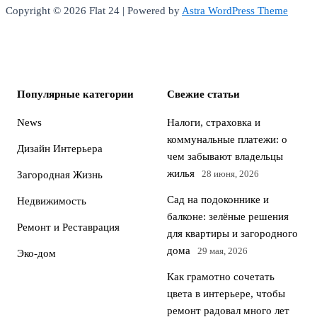
Copyright © 2026 Flat 24 | Powered by
Astra WordPress Theme
Популярные категории
Свежие статьи
News
Налоги, страховка и
коммунальные платежи: о
Дизайн Интерьера
чем забывают владельцы
жилья
28 июня, 2026
Загородная Жизнь
Сад на подоконнике и
Недвижимость
балконе: зелёные решения
Ремонт и Реставрация
для квартиры и загородного
дома
29 мая, 2026
Эко-дом
Как грамотно сочетать
цвета в интерьере, чтобы
ремонт радовал много лет