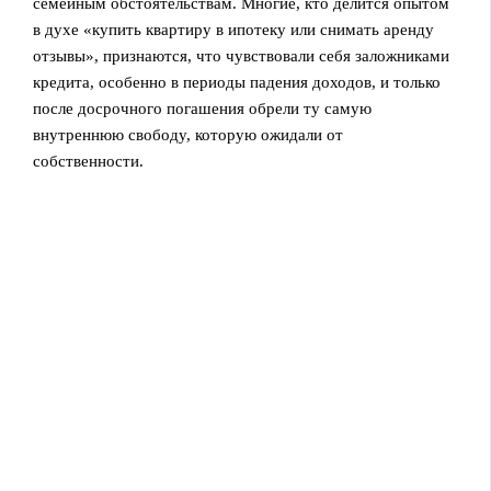
семейным обстоятельствам. Многие, кто делится опытом
в духе «купить квартиру в ипотеку или снимать аренду
отзывы», признаются, что чувствовали себя заложниками
кредита, особенно в периоды падения доходов, и только
после досрочного погашения обрели ту самую
внутреннюю свободу, которую ожидали от
собственности.