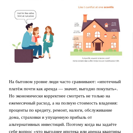
На бытовом уровне люди часто сравнивают: «ипотечный
платёж почти как аренда — значит, выгодно покупать».
Но экономически корректнее смотреть не только на
ежемесячный расход, а на полную стоимость владения:
проценты по кредиту, ремонт, налоги, обслуживание
дома, страховки и упущенную прибыль от
альтернативных инвестиций. Поэтому когда вы задаёте
себе вопрос «что выгоднее ипотека или аренда квартиры