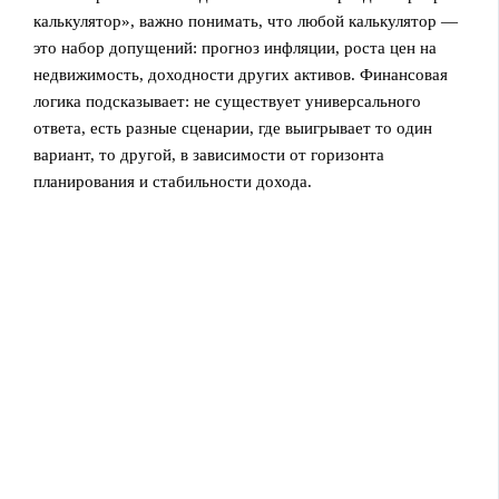
калькулятор», важно понимать, что любой калькулятор —
это набор допущений: прогноз инфляции, роста цен на
недвижимость, доходности других активов. Финансовая
логика подсказывает: не существует универсального
ответа, есть разные сценарии, где выигрывает то один
вариант, то другой, в зависимости от горизонта
планирования и стабильности дохода.