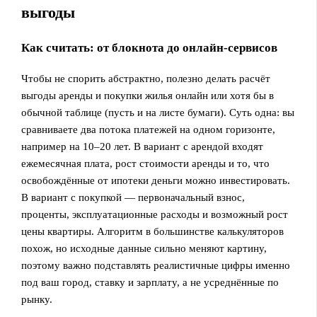
выгоды
Как считать: от блокнота до онлайн‑сервисов
Чтобы не спорить абстрактно, полезно делать расчёт
выгоды аренды и покупки жилья онлайн или хотя бы в
обычной таблице (пусть и на листе бумаги). Суть одна: вы
сравниваете два потока платежей на одном горизонте,
например на 10–20 лет. В вариант с арендой входят
ежемесячная плата, рост стоимости аренды и то, что
освобождённые от ипотеки деньги можно инвестировать.
В вариант с покупкой — первоначальный взнос,
проценты, эксплуатационные расходы и возможный рост
цены квартиры. Алгоритм в большинстве калькуляторов
похож, но исходные данные сильно меняют картину,
поэтому важно подставлять реалистичные цифры именно
под ваш город, ставку и зарплату, а не усреднённые по
рынку.