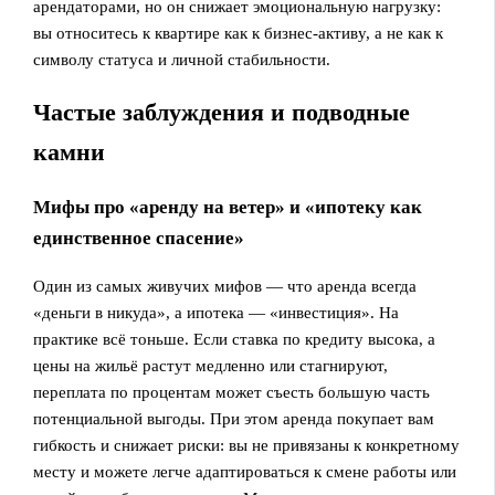
арендаторами, но он снижает эмоциональную нагрузку:
вы относитесь к квартире как к бизнес‑активу, а не как к
символу статуса и личной стабильности.
Частые заблуждения и подводные
камни
Мифы про «аренду на ветер» и «ипотеку как
единственное спасение»
Один из самых живучих мифов — что аренда всегда
«деньги в никуда», а ипотека — «инвестиция». На
практике всё тоньше. Если ставка по кредиту высока, а
цены на жильё растут медленно или стагнируют,
переплата по процентам может съесть большую часть
потенциальной выгоды. При этом аренда покупает вам
гибкость и снижает риски: вы не привязаны к конкретному
месту и можете легче адаптироваться к смене работы или