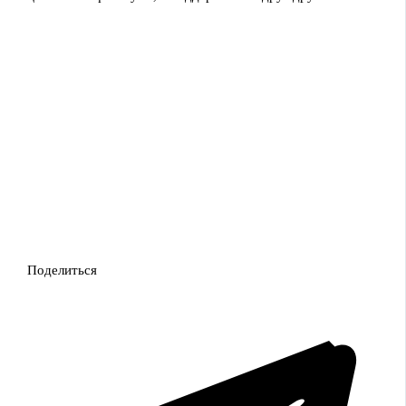
Поделиться