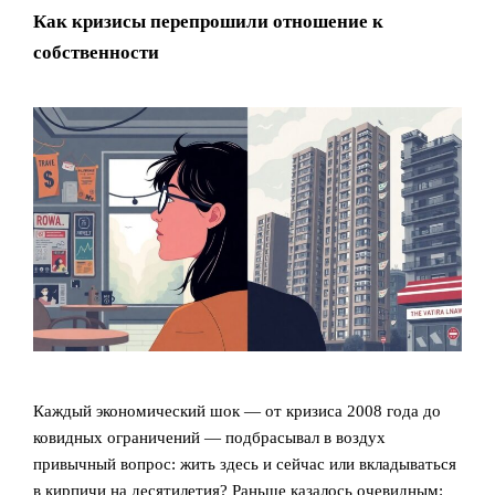
Как кризисы перепрошили отношение к
собственности
Каждый экономический шок — от кризиса 2008 года до
ковидных ограничений — подбрасывал в воздух
привычный вопрос: жить здесь и сейчас или вкладываться
в кирпичи на десятилетия? Раньше казалось очевидным: