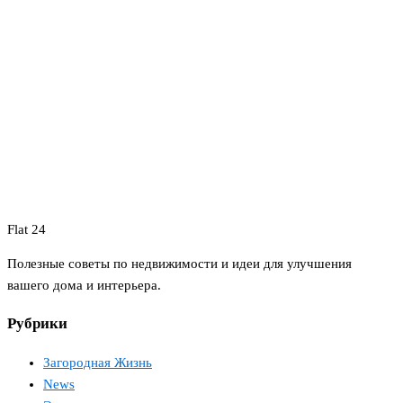
Flat 24
Полезные советы по недвижимости и идеи для улучшения
вашего дома и интерьера.
Рубрики
Загородная Жизнь
News