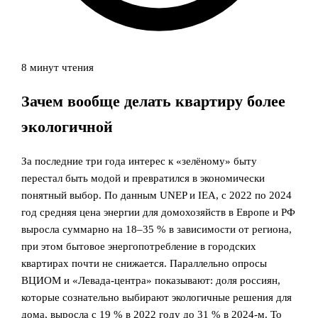
8 минут чтения
Зачем вообще делать квартиру более
экологичной
За последние три года интерес к «зелёному» быту
перестал быть модой и превратился в экономически
понятный выбор. По данным UNEP и IEA, с 2022 по 2024
год средняя цена энергии для домохозяйств в Европе и РФ
выросла суммарно на 18–35 % в зависимости от региона,
при этом бытовое энергопотребление в городских
квартирах почти не снижается. Параллельно опросы
ВЦИОМ и «Левада-центра» показывают: доля россиян,
которые сознательно выбирают экологичные решения для
дома, выросла с 19 % в 2022 году до 31 % в 2024-м. То