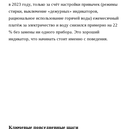
в 2023 году, только за счёт настройки привычек (режимы
стирки, выключение «дежурных» индикаторов,
рациональное использование горячей воды) ежемесячный
платёж за электричество и воду снизился примерно на 22
% без замены ни одного прибора. Это хороший
индикатор, что начинать стоит именно с поведения.
Ключевые повседневные шаги