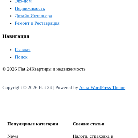
Эко-дом
Недвижимость
Дизайн Интерьера
Ремонт и Реставрация
Навигация
Главная
Поиск
© 2026 Flat 24
Квартиры и недвижимость
Copyright © 2026 Flat 24 | Powered by
Astra WordPress Theme
Популярные категории
Свежие статьи
News
Налоги, страховка и