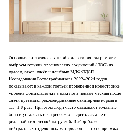
Основная экологическая проблема в типичном ремонте —
выбросы летучих органических соединений (ЛОС) из
красок, лаков, клеёв и дешёвых МДФ/ЛДСП.
Исследования Роспотребнадзора 2022–2024 годов
показывают: в каждой третьей проверенной новостройке
уровень формальдегида в воздухе в первые месяцы после
сдачи превышал рекомендованные санитарные нормы в
1,3–1,8 раза. При этом люди часто связывают головные
боли и усталость с «стрессом от переезда», а не с
реальной химической нагрузкой. Выбор более
нейтральных отделочных материалов — это не про «эко-