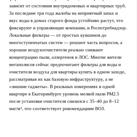
зависит от состояния внутридомовых и квартирных труб.
За последние три года жалобы на неприятный запах и
вкус воды в домах старого фонда устойчиво растут, что
фиксируют и управляющие компании, и Роспотребнадзор.
Локальные фильтры — от простых кувшинов до
многоступенчатых систем — решают часть вопросов, а
хорошие воздухоочистители реально снижают
концентрацию пыли, аллергенов и ЛОС. Многие жители
мегаполисов сейчас предпочитают фильтры для воды и
очистители воздуха для квартиры купить в одном заходе,
рассматривая их как базовую инфраструктуру, а не
«лишние гаджеты». В реальных измерениях в одной
квартире в Екатеринбурге уровень мелкой пыли PM2.5
после установки очистителя снизился с 35–40 до 8–12
мкг/м³, что соответствует рекомендациям ВОЗ.