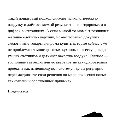
Такой пошаговый подход снижает психологическую
нагрузку и даёт осязаемый результат — и в здоровье, и в
цифрах в квитанциях. А если в какой-то момент возникнет
желание «добить» картину, можно точечно докупить
экологичные товары для дома купить которые сейчас уже
не проблема: от многоразовых кухонных аксессуаров до
умных счётчиков и датчиков качества воздуха. Главное —
воспринимать экологичную квартиру не как одноразовый
проект, а как изменяющуюся систему, где вы регулярно
пересматриваете свои решения по мере появления новых
технологий и собственных привычек.
Поделиться