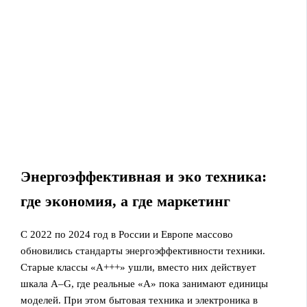
Энергоэффективная и эко техника:
где экономия, а где маркетинг
С 2022 по 2024 год в России и Европе массово
обновились стандарты энергоэффективности техники.
Старые классы «А+++» ушли, вместо них действует
шкала A–G, где реальные «А» пока занимают единицы
моделей. При этом бытовая техника и электроника в