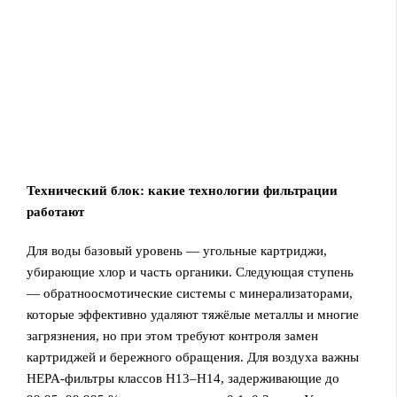
Технический блок: какие технологии фильтрации
работают
Для воды базовый уровень — угольные картриджи,
убирающие хлор и часть органики. Следующая ступень
— обратноосмотические системы с минерализаторами,
которые эффективно удаляют тяжёлые металлы и многие
загрязнения, но при этом требуют контроля замен
картриджей и бережного обращения. Для воздуха важны
HEPA-фильтры классов H13–H14, задерживающие до