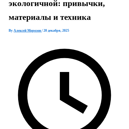
экологичной: привычки,
материалы и техника
By
Алексей Морозов
/
20 декабря, 2025