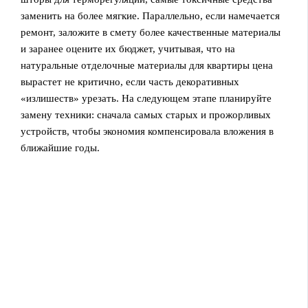
заменить на более мягкие. Параллельно, если намечается
ремонт, заложите в смету более качественные материалы
и заранее оцените их бюджет, учитывая, что на
натуральные отделочные материалы для квартиры цена
вырастет не критично, если часть декоративных
«излишеств» урезать. На следующем этапе планируйте
замену техники: сначала самых старых и прожорливых
устройств, чтобы экономия компенсировала вложения в
ближайшие годы.