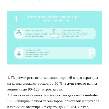
1. Пересмотреть использование горячей воды: аэраторы
на краны снижают расход до 50 %, а душ вместо ванны
экономит до 80–120 литров за раз.
2. Выключать технику полностью: по данным Fraunhofer
ISE, «спящий» режим телевизоров, приставок и роутеров
в типичной квартире «съедает» до 200 кВт·ч в год.