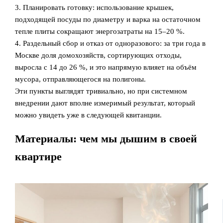
3. Планировать готовку: использование крышек,
подходящей посуды по диаметру и варка на остаточном
тепле плиты сокращают энергозатраты на 15–20 %.
4. Раздельный сбор и отказ от одноразового: за три года в
Москве доля домохозяйств, сортирующих отходы,
выросла с 14 до 26 %, и это напрямую влияет на объём
мусора, отправляющегося на полигоны.
Эти пункты выглядят тривиально, но при системном
внедрении дают вполне измеримый результат, который
можно увидеть уже в следующей квитанции.
Материалы: чем мы дышим в своей
квартире