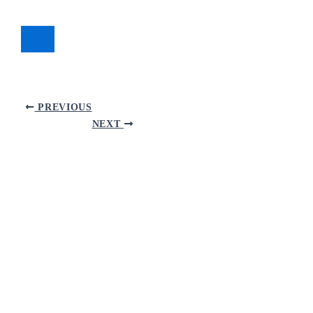
PREVIOUS
NEXT