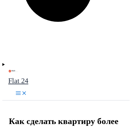
Flat 24
Как сделать квартиру более