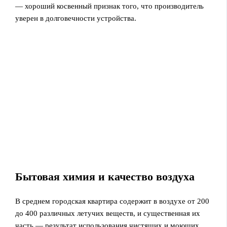
— хороший косвенный признак того, что производитель
уверен в долговечности устройства.
Бытовая химия и качество воздуха
В среднем городская квартира содержит в воздухе от 200
до 400 различных летучих веществ, и существенная их
часть — результат использования чистящих и моющих