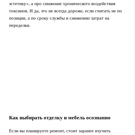
эстетику», а про снижение хронического воздействия
токсинов. И да, это не всегда дороже, если считать не по
позиции, а по сроку службы и снижению затрат на
переделки.
Как выбирать отделку и мебель осознанно
Если вы планируете ремонт, стоит заранее изучить